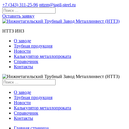
+7 (343) 311-25-96
nttzm@tagil-steel.ru
Оставить заявку
НТТЗ ИНЗ
О заводе
Трубная продукция
Новости
Калькулятор металлопроката
Справочник
Контакты
О заводе
Трубная продукция
Новости
Калькулятор металлопроката
Справочник
Контакты
Главная страница