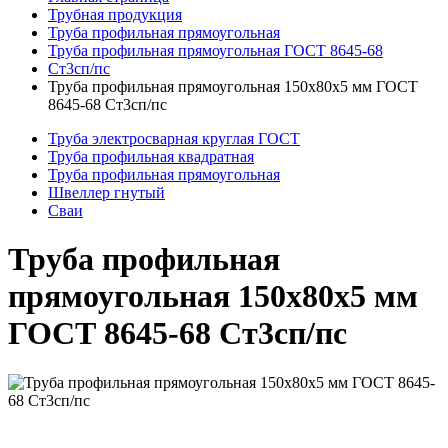
Трубная продукция
Труба профильная прямоугольная
Труба профильная прямоугольная ГОСТ 8645-68
Ст3сп/пс
Труба профильная прямоугольная 150x80x5 мм ГОСТ
8645-68 Ст3сп/пс
Труба электросварная круглая ГОСТ
Труба профильная квадратная
Труба профильная прямоугольная
Швеллер гнутый
Сваи
Труба профильная
прямоугольная 150x80x5 мм
ГОСТ 8645-68 Ст3сп/пс