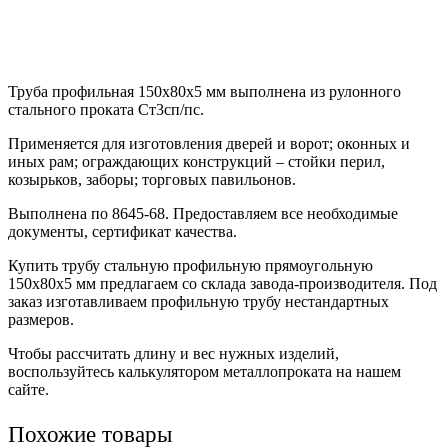
Труба профильная 150х80х5 мм выполнена из рулонного
стального проката Ст3сп/пс.
Применяется для изготовления дверей и ворот; оконных и
иных рам; ограждающих конструкций – стойки перил,
козырьков, заборы; торговых павильонов.
Выполнена по 8645-68. Предоставляем все необходимые
документы, сертификат качества.
Купить трубу стальную профильную прямоугольную
150х80х5 мм предлагаем со склада завода-производителя. Под
заказ изготавливаем профильную трубу нестандартных
размеров.
Чтобы рассчитать длину и вес нужных изделий,
воспользуйтесь калькулятором металлопроката на нашем
сайте.
Похожие товары