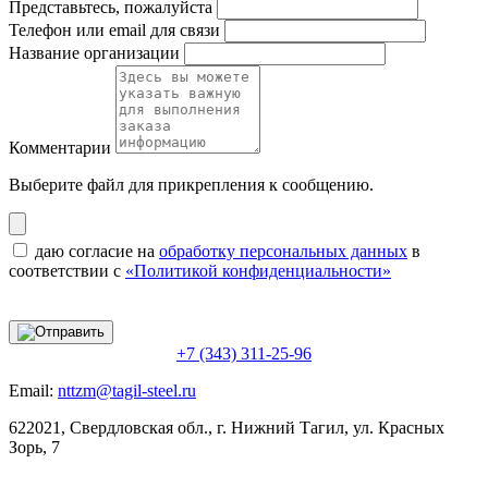
Представьтесь, пожалуйста
Телефон или email для связи
Название организации
Комментарии
Выберите файл
для прикрепления к сообщению.
даю согласие на
обработку персональных данных
в
соответствии с
«Политикой конфиденциальности»
+7 (343) 311-25-96
Email:
nttzm@tagil-steel.ru
622021, Свердловская обл., г. Нижний Тагил, ул. Красных
Зорь, 7