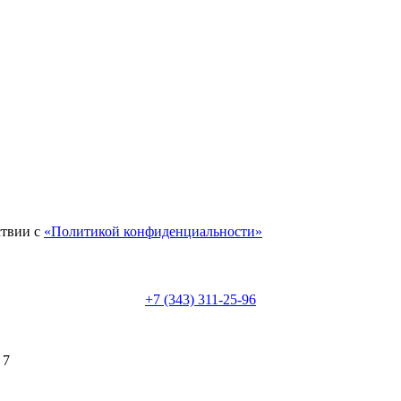
ствии с
«Политикой конфиденциальности»
+7 (343) 311-25-96
 7