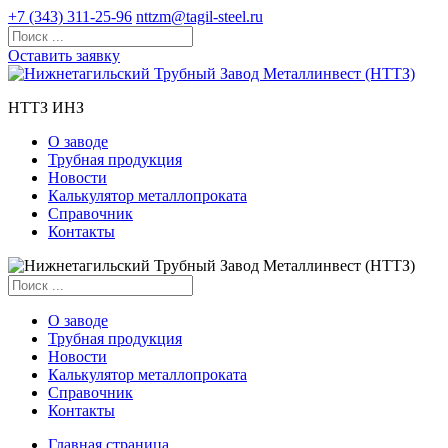
+7 (343) 311-25-96
nttzm@tagil-steel.ru
Оставить заявку
НТТЗ ИНЗ
О заводе
Трубная продукция
Новости
Калькулятор металлопроката
Справочник
Контакты
О заводе
Трубная продукция
Новости
Калькулятор металлопроката
Справочник
Контакты
Главная страница