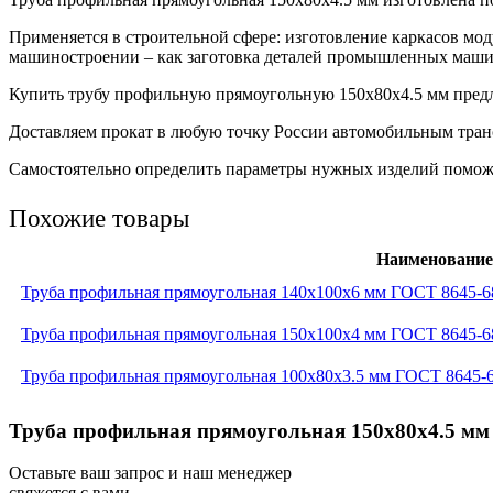
Применяется в строительной сфере: изготовление каркасов мо
машиностроении – как заготовка деталей промышленных машин
Купить трубу профильную прямоугольную 150х80х4.5 мм предла
Доставляем прокат в любую точку России автомобильным транс
Самостоятельно определить параметры нужных изделий поможет
Похожие товары
Наименование
Труба профильная прямоугольная 140x100x6 мм ГОСТ 8645-6
Труба профильная прямоугольная 150x100x4 мм ГОСТ 8645-6
Труба профильная прямоугольная 100x80x3.5 мм ГОСТ 8645-6
Труба профильная прямоугольная 150x80x4.5 мм 
Оставьте ваш запрос и наш менеджер
свяжется с вами