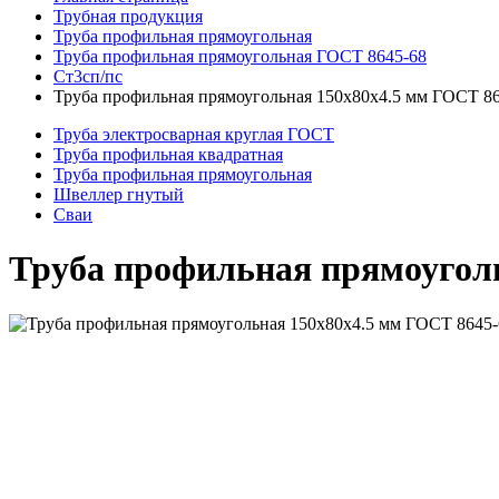
Трубная продукция
Труба профильная прямоугольная
Труба профильная прямоугольная ГОСТ 8645-68
Ст3сп/пс
Труба профильная прямоугольная 150x80x4.5 мм ГОСТ 86
Труба электросварная круглая ГОСТ
Труба профильная квадратная
Труба профильная прямоугольная
Швеллер гнутый
Сваи
Труба профильная прямоуголь