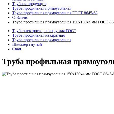
Трубная продукция
Труба профильная прямоугольная
Труба профильная прямоугольная ГОСТ 8645-68
Ст3сп/пс
Труба профильная прямоугольная 150x130x4 мм ГОСТ 86
Труба электросварная круглая ГОСТ
Труба профильная квадратная
Труба профильная прямоугольная
Швеллер гнутый
Сваи
Труба профильная прямоуголь