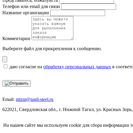
Представьтесь, пожалуйста
Телефон или email для связи
Название организации
Комментарии
Выберите файл
для прикрепления к сообщению.
даю согласие на
обработку персональных данных
в соответ
Email:
nttzm@tagil-steel.ru
622021, Свердловская обл., г. Нижний Тагил, ул. Красных Зорь,
На нашем сайте мы используем cookie для сбора информации т