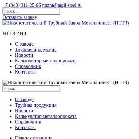
+7 (343) 311-25-96
nttzm@tagil-steel.ru
Оставить заявку
НТТЗ ИНЗ
О заводе
Трубная продукция
Новости
Калькулятор металлопроката
Справочник
Контакты
О заводе
Трубная продукция
Новости
Калькулятор металлопроката
Справочник
Контакты
Главная страница