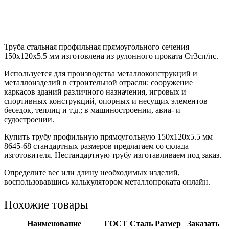
Труба стальная профильная прямоугольного сечения
150х120х5.5 мм изготовлена из рулонного проката Ст3сп/пс.
Используется для производства металлоконструкций и
металлоизделий в строительной отрасли: сооружение
каркасов зданий различного назначения, игровых и
спортивных конструкций, опорных и несущих элементов
беседок, теплиц и т.д.; в машиностроении, авиа- и
судостроении.
Купить трубу профильную прямоугольную 150х120х5.5 мм
8645-68 стандартных размеров предлагаем со склада
изготовителя. Нестандартную трубу изготавливаем под заказ.
Определите вес или длину необходимых изделий,
воспользовавшись калькулятором металлопроката онлайн.
Похожие товары
Наименование
ГОСТ
Сталь
Размер
Заказать