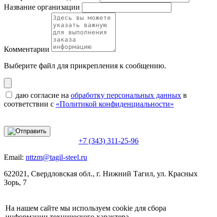
Название организации
Комментарии
Выберите файл
для прикрепления к сообщению.
даю согласие на
обработку персональных данных
в
соответствии с
«Политикой конфиденциальности»
+7 (343) 311-25-96
Email:
nttzm@tagil-steel.ru
622021, Свердловская обл., г. Нижний Тагил, ул. Красных
Зорь, 7
На нашем сайте мы используем cookie для сбора
информации технического характера.