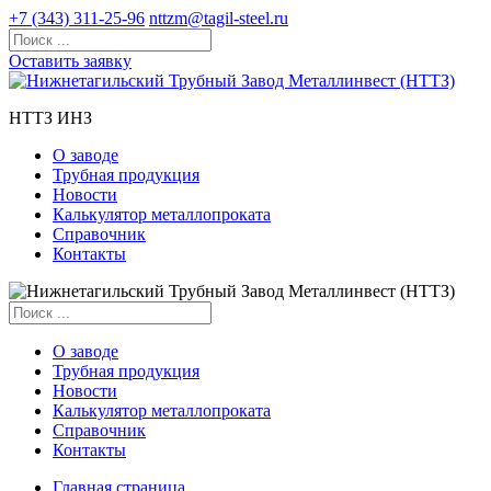
+7 (343) 311-25-96
nttzm@tagil-steel.ru
Оставить заявку
НТТЗ ИНЗ
О заводе
Трубная продукция
Новости
Калькулятор металлопроката
Справочник
Контакты
О заводе
Трубная продукция
Новости
Калькулятор металлопроката
Справочник
Контакты
Главная страница