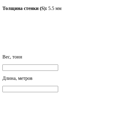
Толщина стенки (S):
5.5 мм
Вес, тонн
Длина, метров