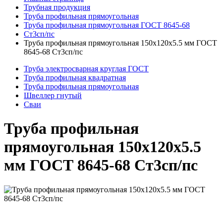
Трубная продукция
Труба профильная прямоугольная
Труба профильная прямоугольная ГОСТ 8645-68
Ст3сп/пс
Труба профильная прямоугольная 150x120x5.5 мм ГОСТ
8645-68 Ст3сп/пс
Труба электросварная круглая ГОСТ
Труба профильная квадратная
Труба профильная прямоугольная
Швеллер гнутый
Сваи
Труба профильная
прямоугольная 150x120x5.5
мм ГОСТ 8645-68 Ст3сп/пс