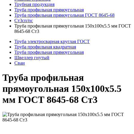
Трубная продукция
Труба профильная прямоугольная
Труба профильная прямоугольная ГОСТ 8645-68
Ст3сп/пс
Труба профильная прямоугольная 150x100x5.5 мм ГОСТ
8645-68 Ст3
Труба электросварная круглая ГОСТ
Труба профильная квадратная
Труба профильная прямоугольная
Швеллер гнутый
Сваи
Труба профильная
прямоугольная 150x100x5.5
мм ГОСТ 8645-68 Ст3