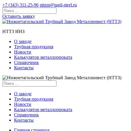
+7 (343) 311-25-96
nttzm@tagil-steel.ru
Оставить заявку
НТТЗ ИНЗ
О заводе
Трубная продукция
Новости
Калькулятор металлопроката
Справочник
Контакты
О заводе
Трубная продукция
Новости
Калькулятор металлопроката
Справочник
Контакты
Главная страница