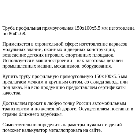
Труба профильная прямоугольная 150х100х5.5 мм изготовлена
по 8645-68.
Применяется в строительной сфере: изготовление каркасов
модульных зданий, оконных и дверных конструкций;
возведение детских игровых, спортивных площадок.
Используется в машиностроении – как заготовка деталей
промышленных машин, механизмов, оборудования.
Купить трубу профильную прямоугольную 150х100х5.5 мм
предлагаем мелким и крупным оптом, со склада завода или
под заказ. На всю продукцию предоставляем сертификаты
качества.
Доставляем прокат в любую точку России автомобильным
транспортом и по железной дороге. Осуществляем поставки в
страны ближнего зарубежья.
Самостоятельно определить параметры нужных изделий
поможет калькулятор металлопроката на сайте.