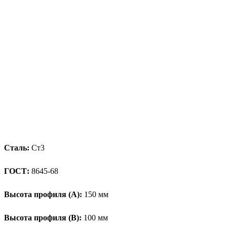
Сталь:
Ст3
ГОСТ:
8645-68
Высота профиля (А):
150 мм
Высота профиля (B):
100 мм