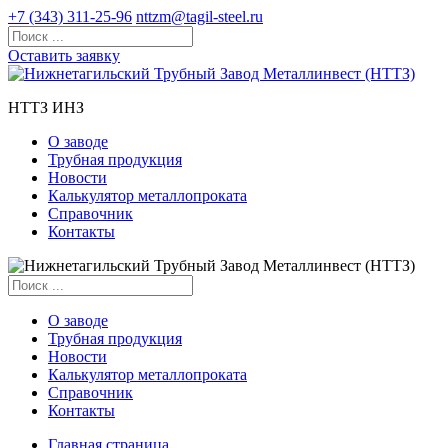
+7 (343) 311-25-96
nttzm@tagil-steel.ru
Оставить заявку
НТТЗ ИНЗ
О заводе
Трубная продукция
Новости
Калькулятор металлопроката
Справочник
Контакты
О заводе
Трубная продукция
Новости
Калькулятор металлопроката
Справочник
Контакты
Главная страница