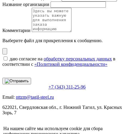
Название организации
Комментарии
Выберите файл
для прикрепления к сообщению.
даю согласие на
обработку персональных данных
в
соответствии с
«Политикой конфиденциальности»
+7 (343) 311-25-96
Email:
nttzm@tagil-steel.ru
622021, Свердловская обл., г. Нижний Тагил, ул. Красных
Зорь, 7
На нашем сайте мы используем cookie для сбора
информации технического характера.