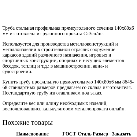
Труба стальная профильная прямоугольного сечения 140х80х6
мм изготовлена из рулонного проката Ст3сп/пс.
Используется для производства металлоконструкций и
металлоизделий в строительной отрасли: сооружение
каркасов зданий различного назначения, игровых и
спортивных конструкций, опорных и несущих элементов
беседок, теплиц и т.д.; в машиностроении, авиа- и
судостроении.
Купить трубу профильную прямоугольную 140х80х6 мм 8645-
68 стандартных размеров предлагаем со склада изготовителя.
Нестандартную трубу изготавливаем под заказ.
Определите вес или длину необходимых изделий,
воспользовавшись калькулятором металлопроката онлайн.
Похожие товары
Наименование
ГОСТ
Сталь
Размер
Заказать