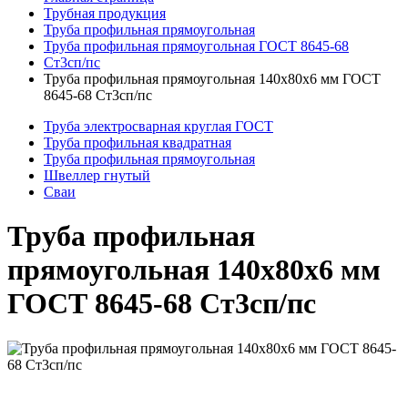
Трубная продукция
Труба профильная прямоугольная
Труба профильная прямоугольная ГОСТ 8645-68
Ст3сп/пс
Труба профильная прямоугольная 140x80x6 мм ГОСТ
8645-68 Ст3сп/пс
Труба электросварная круглая ГОСТ
Труба профильная квадратная
Труба профильная прямоугольная
Швеллер гнутый
Сваи
Труба профильная
прямоугольная 140x80x6 мм
ГОСТ 8645-68 Ст3сп/пс