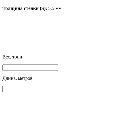
Толщина стенки (S):
5.5 мм
Вес, тонн
Длина, метров