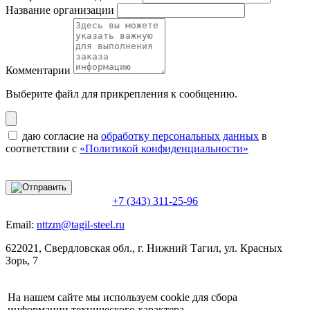
Название организации
Комментарии
Выберите файл
для прикрепления к сообщению.
даю согласие на
обработку персональных данных
в
соответствии с
«Политикой конфиденциальности»
+7 (343) 311-25-96
Email:
nttzm@tagil-steel.ru
622021, Свердловская обл., г. Нижний Тагил, ул. Красных
Зорь, 7
На нашем сайте мы используем cookie для сбора
информации технического характера.