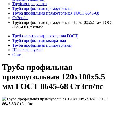
Трубная продукция
Труба профильная прямоугольная
Труба профильная прямоугольная ГОСТ 8645-68
Ст3сп/пс
Труба профильная прямоугольная 120x100x5.5 мм ГОСТ
8645-68 Ст3сп/пс
Труба электросварная круглая ГОСТ
Труба профильная квадратная
Труба профильная прямоугольная
Швеллер гнутый
Сваи
Труба профильная
прямоугольная 120x100x5.5
мм ГОСТ 8645-68 Ст3сп/пс