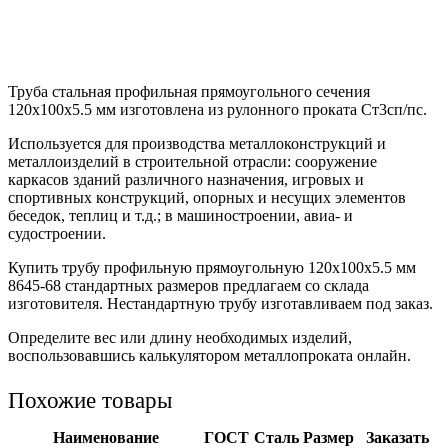
Труба стальная профильная прямоугольного сечения
120х100х5.5 мм изготовлена из рулонного проката Ст3сп/пс.
Используется для производства металлоконструкций и
металлоизделий в строительной отрасли: сооружение
каркасов зданий различного назначения, игровых и
спортивных конструкций, опорных и несущих элементов
беседок, теплиц и т.д.; в машиностроении, авиа- и
судостроении.
Купить трубу профильную прямоугольную 120х100х5.5 мм
8645-68 стандартных размеров предлагаем со склада
изготовителя. Нестандартную трубу изготавливаем под заказ.
Определите вес или длину необходимых изделий,
воспользовавшись калькулятором металлопроката онлайн.
Похожие товары
Наименование
ГОСТ
Сталь
Размер
Заказать