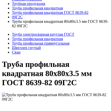
Трубная продукция
Труба профильная квадратная
Труба профильная квадратная ГОСТ 8639-82
09Г2С
Труба профильная квадратная 80x80x3.5 мм ГОСТ 8639-
82 09Г2С
Труба электросварная круглая ГОСТ
Труба профильная квадратная
Труба профильная прямоугольная
Швеллер гнутый
Сваи
Труба профильная
квадратная 80x80x3.5 мм
ГОСТ 8639-82 09Г2С