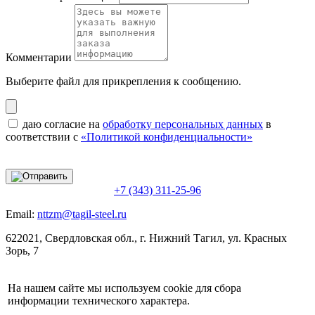
Комментарии
Выберите файл
для прикрепления к сообщению.
даю согласие на
обработку персональных данных
в
соответствии с
«Политикой конфиденциальности»
+7 (343) 311-25-96
Email:
nttzm@tagil-steel.ru
622021, Свердловская обл., г. Нижний Тагил, ул. Красных
Зорь, 7
На нашем сайте мы используем cookie для сбора
информации технического характера.