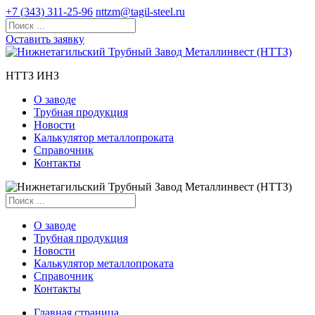
+7 (343) 311-25-96
nttzm@tagil-steel.ru
Оставить заявку
НТТЗ ИНЗ
О заводе
Трубная продукция
Новости
Калькулятор металлопроката
Справочник
Контакты
О заводе
Трубная продукция
Новости
Калькулятор металлопроката
Справочник
Контакты
Главная страница