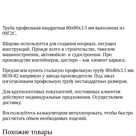
Труба профильная квадратная 80х80х3.5 мм выполнена из
09Г2С.
Широко используется для создания опорных, несущих
конструкций. Прежде всего в строительстве, тяжелом
машиностроении, автомобиле- и судостроении. При
производстве контейнеров, цистерн – как элемент каркаса.
Предлагаем купить стальную профильную трубу 80х80х3.5 мм
8639-82 напрямую у завода-производителя. Под заказ
изготавливаем профильную трубу нестандартных размеров.
Для крупнооптовых покупателей, постоянных клиентов
действуют индивидуальные предложения. Осуществляем
доставку.
Воспользуйтесь калькулятором металлопроката, чтобы быстро
рассчитать объем необходимых изделий.
Похожие товары