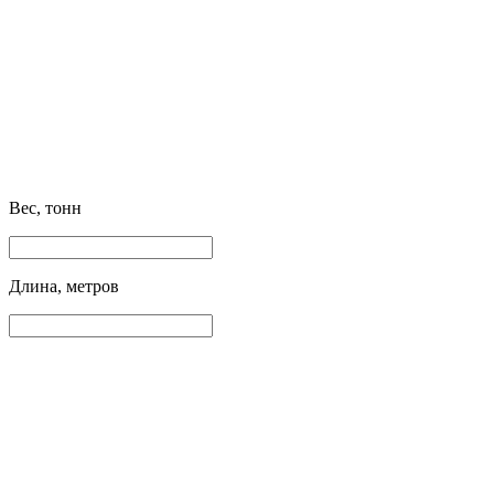
Вес, тонн
Длина, метров