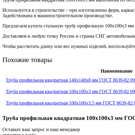
Используется в строительстве – при изготовлении ферм, карка
Задействована в машиностроительном производстве.
Предлагаем купить стальную трубу профильную 100х100х3 мм н
Доставляем в любую точку России и страны СНГ автомобильн
Чтобы рассчитать длину или вес нужных изделий, воспользуйте
Похожие товары
Наименование
Труба профильная квадратная 140x140x8 мм ГОСТ 8639-82 0
Труба профильная квадратная 100x100x3 мм ГОСТ 8639-82 0
Труба профильная квадратная 100x100x3.5 мм ГОСТ 8639-82
Труба профильная квадратная 100x100x3 мм ГОС
Оставьте ваш запрос и наш менеджер
свяжется с вами