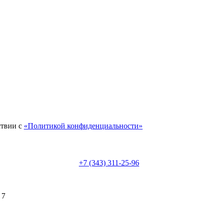
ствии с
«Политикой конфиденциальности»
+7 (343) 311-25-96
 7