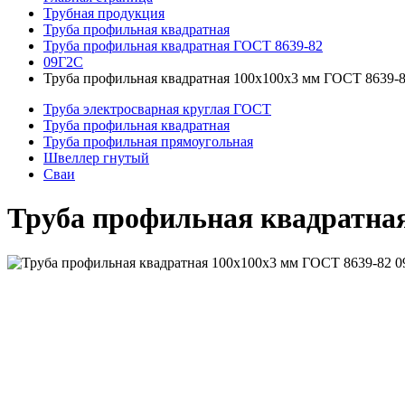
Трубная продукция
Труба профильная квадратная
Труба профильная квадратная ГОСТ 8639-82
09Г2С
Труба профильная квадратная 100x100x3 мм ГОСТ 8639-
Труба электросварная круглая ГОСТ
Труба профильная квадратная
Труба профильная прямоугольная
Швеллер гнутый
Сваи
Труба профильная квадратная