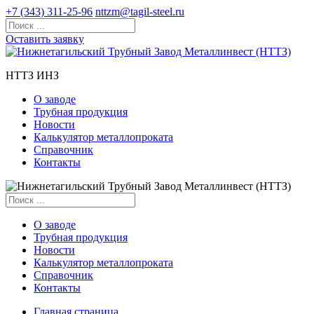
+7 (343) 311-25-96
nttzm@tagil-steel.ru
Оставить заявку
НТТЗ ИНЗ
О заводе
Трубная продукция
Новости
Калькулятор металлопроката
Справочник
Контакты
О заводе
Трубная продукция
Новости
Калькулятор металлопроката
Справочник
Контакты
Главная страница