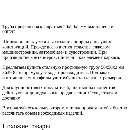
Труба профильная квадратная 50х50х2 мм выполнена из
09Г2С.
Широко используется для создания опорных, несущих
конструкций. Прежде всего в строительстве, тяжелом
машиностроении, автомобиле- и судостроении. При
производстве контейнеров, цистерн – как элемент каркаса.
Предлагаем купить стальную профильную трубу 50х50х2 мм
8639-82 напрямую у завода-производителя. Под заказ
изготавливаем профильную трубу нестандартных размеров.
Для крупнооптовых покупателей, постоянных клиентов
действуют индивидуальные предложения. Осуществляем
доставку.
Воспользуйтесь калькулятором металлопроката, чтобы быстро
рассчитать объем необходимых изделий.
Похожие товары