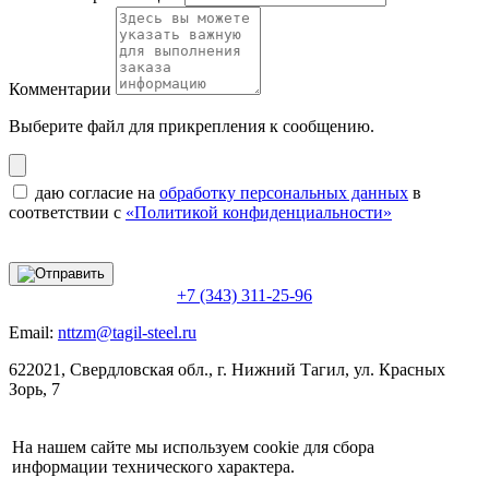
Комментарии
Выберите файл
для прикрепления к сообщению.
даю согласие на
обработку персональных данных
в
соответствии с
«Политикой конфиденциальности»
+7 (343) 311-25-96
Email:
nttzm@tagil-steel.ru
622021, Свердловская обл., г. Нижний Тагил, ул. Красных
Зорь, 7
На нашем сайте мы используем cookie для сбора
информации технического характера.