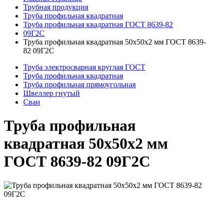
Трубная продукция
Труба профильная квадратная
Труба профильная квадратная ГОСТ 8639-82
09Г2С
Труба профильная квадратная 50x50x2 мм ГОСТ 8639-
82 09Г2С
Труба электросварная круглая ГОСТ
Труба профильная квадратная
Труба профильная прямоугольная
Швеллер гнутый
Сваи
Труба профильная
квадратная 50x50x2 мм
ГОСТ 8639-82 09Г2С