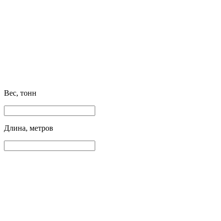
Вес, тонн
Длина, метров