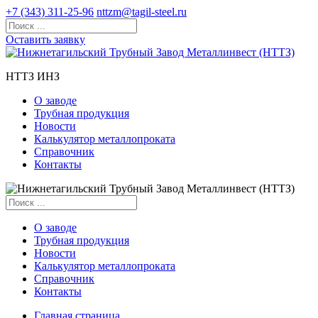
+7 (343) 311-25-96
nttzm@tagil-steel.ru
Оставить заявку
НТТЗ ИНЗ
О заводе
Трубная продукция
Новости
Калькулятор металлопроката
Справочник
Контакты
О заводе
Трубная продукция
Новости
Калькулятор металлопроката
Справочник
Контакты
Главная страница