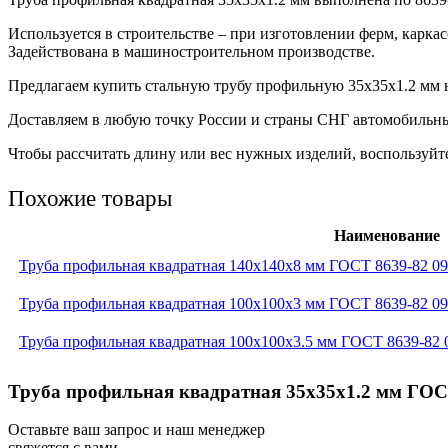
Используется в строительстве – при изготовлении ферм, карка
Задействована в машиностроительном производстве.
Предлагаем купить стальную трубу профильную 35х35х1.2 мм на
Доставляем в любую точку России и страны СНГ автомобильн
Чтобы рассчитать длину или вес нужных изделий, воспользуйте
Похожие товары
Наименование
Труба профильная квадратная 140x140x8 мм ГОСТ 8639-82 0
Труба профильная квадратная 100x100x3 мм ГОСТ 8639-82 0
Труба профильная квадратная 100x100x3.5 мм ГОСТ 8639-82
Труба профильная квадратная 35x35x1.2 мм ГОСТ
Оставьте ваш запрос и наш менеджер
свяжется с вами