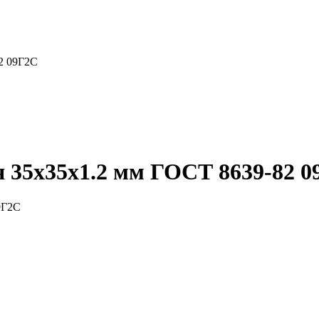
2 09Г2С
 35x35x1.2 мм ГОСТ 8639-82 