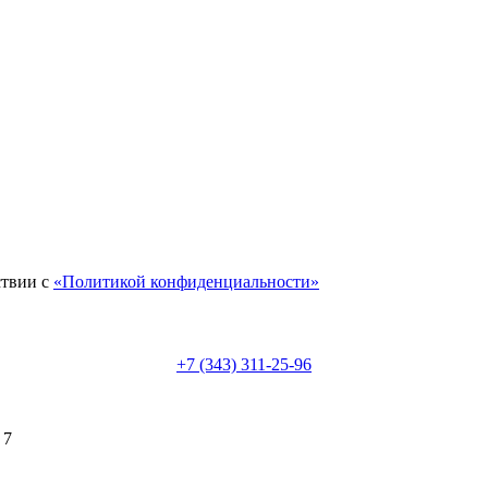
ствии с
«Политикой конфиденциальности»
+7 (343) 311-25-96
 7