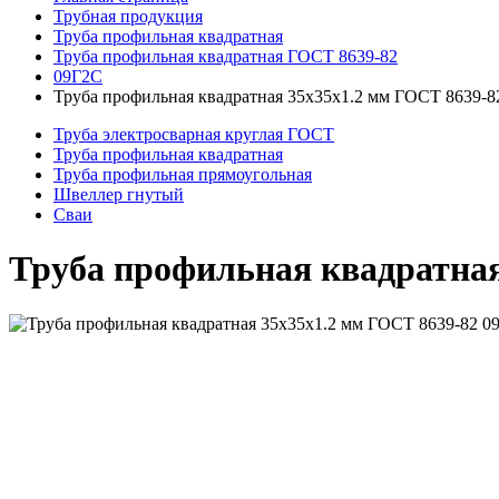
Трубная продукция
Труба профильная квадратная
Труба профильная квадратная ГОСТ 8639-82
09Г2С
Труба профильная квадратная 35x35x1.2 мм ГОСТ 8639-8
Труба электросварная круглая ГОСТ
Труба профильная квадратная
Труба профильная прямоугольная
Швеллер гнутый
Сваи
Труба профильная квадратная