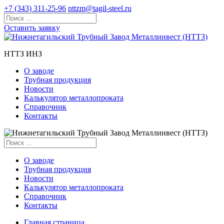
+7 (343) 311-25-96
nttzm@tagil-steel.ru
Оставить заявку
НТТЗ ИНЗ
О заводе
Трубная продукция
Новости
Калькулятор металлопроката
Справочник
Контакты
О заводе
Трубная продукция
Новости
Калькулятор металлопроката
Справочник
Контакты
Главная страница