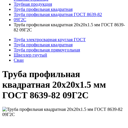
Трубная продукция
Труба профильная квадратная
Труба профильная квадратная ГОСТ 8639-82
09Г2С
Труба профильная квадратная 20x20x1.5 мм ГОСТ 8639-
82 09Г2С
Труба электросварная круглая ГОСТ
Труба профильная квадратная
Труба профильная прямоугольная
Швеллер гнутый
Сваи
Труба профильная
квадратная 20x20x1.5 мм
ГОСТ 8639-82 09Г2С