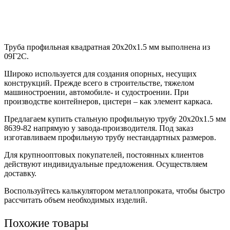
Труба профильная квадратная 20х20х1.5 мм выполнена из
09Г2С.
Широко используется для создания опорных, несущих
конструкций. Прежде всего в строительстве, тяжелом
машиностроении, автомобиле- и судостроении. При
производстве контейнеров, цистерн – как элемент каркаса.
Предлагаем купить стальную профильную трубу 20х20х1.5 мм
8639-82 напрямую у завода-производителя. Под заказ
изготавливаем профильную трубу нестандартных размеров.
Для крупнооптовых покупателей, постоянных клиентов
действуют индивидуальные предложения. Осуществляем
доставку.
Воспользуйтесь калькулятором металлопроката, чтобы быстро
рассчитать объем необходимых изделий.
Похожие товары