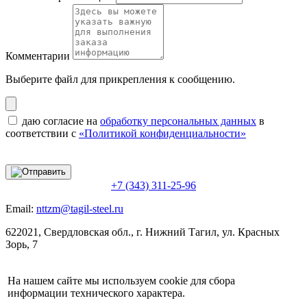
Комментарии
Выберите файл
для прикрепления к сообщению.
даю согласие на
обработку персональных данных
в
соответствии с
«Политикой конфиденциальности»
+7 (343) 311-25-96
Email:
nttzm@tagil-steel.ru
622021, Свердловская обл., г. Нижний Тагил, ул. Красных
Зорь, 7
На нашем сайте мы используем cookie для сбора
информации технического характера.