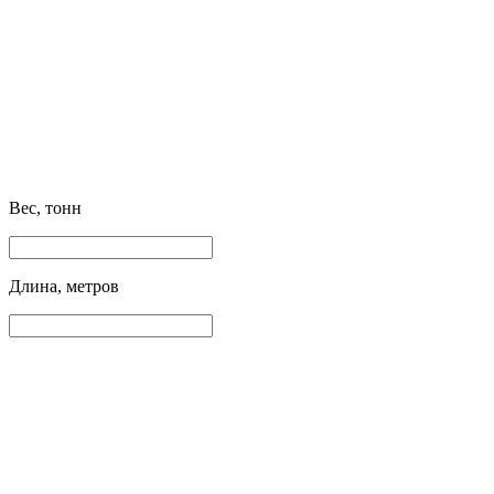
Вес, тонн
Длина, метров