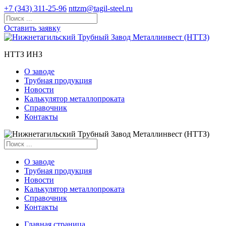
+7 (343) 311-25-96
nttzm@tagil-steel.ru
Оставить заявку
НТТЗ ИНЗ
О заводе
Трубная продукция
Новости
Калькулятор металлопроката
Справочник
Контакты
О заводе
Трубная продукция
Новости
Калькулятор металлопроката
Справочник
Контакты
Главная страница