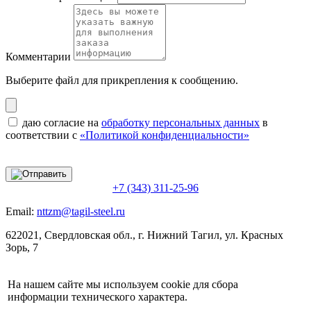
Комментарии
Выберите файл
для прикрепления к сообщению.
даю согласие на
обработку персональных данных
в
соответствии с
«Политикой конфиденциальности»
+7 (343) 311-25-96
Email:
nttzm@tagil-steel.ru
622021, Свердловская обл., г. Нижний Тагил, ул. Красных
Зорь, 7
На нашем сайте мы используем cookie для сбора
информации технического характера.