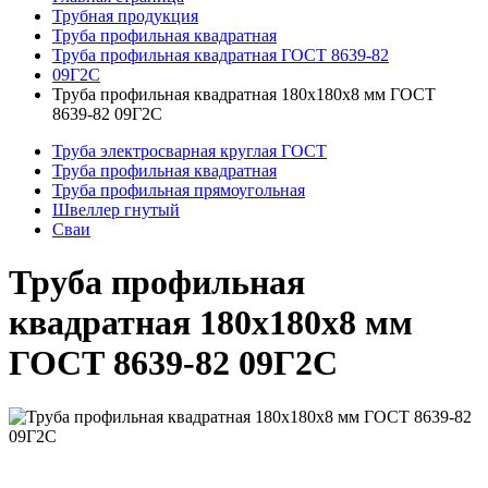
Трубная продукция
Труба профильная квадратная
Труба профильная квадратная ГОСТ 8639-82
09Г2С
Труба профильная квадратная 180x180x8 мм ГОСТ
8639-82 09Г2С
Труба электросварная круглая ГОСТ
Труба профильная квадратная
Труба профильная прямоугольная
Швеллер гнутый
Сваи
Труба профильная
квадратная 180x180x8 мм
ГОСТ 8639-82 09Г2С