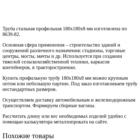
Труба стальная профильная 180х180х8 мм изготовлена по
8639-82.
Основная сфера применения – строительство зданий и
сооружений различного назначения: стадионы, торговые
центры, мосты, мачты и др. Используется при создании
тяжелой сельскохозяйственной техники, каркасов
контейнеров, в тракторостроении.
Купить профильную трубу 180х180х8 мм можно крупным
оптом или небольшую партию. Под заказ изготавливаем трубу
нестандартных размеров.
Осуществляем доставку автомобильным и железнодорожным
транспортом. Формируем сборные вагоны.
Рассчитать длину или вес необходимых изделий удобно с
помощью калькулятора металлопроката на сайте.
Похожие товары