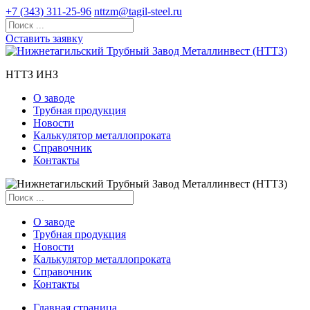
+7 (343) 311-25-96
nttzm@tagil-steel.ru
Оставить заявку
НТТЗ ИНЗ
О заводе
Трубная продукция
Новости
Калькулятор металлопроката
Справочник
Контакты
О заводе
Трубная продукция
Новости
Калькулятор металлопроката
Справочник
Контакты
Главная страница