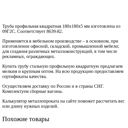
Труба профильная квадратная 180х180х5 мм изготовлена из
09Г2С. Соответствует 8639-82.
Применяется в мебельном производстве – в основном, при
изготовлении офисной, складской, промышленной мебели;
для создания различных металлоконструкций, в том числе
рекламных, ограждающих.
Купить трубу стальную профильную квадратную предлагаем
мелким и крупным оптом. На всю продукцию предоставляем
сертификаты качества.
Осуществляем доставку по России и в страны СНГ.
Комплектуем сборные вагоны.
Калькулятор металлопроката на сайте поможет рассчитать вес
или длину нужных изделий.
Похожие товары