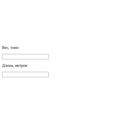
Вес, тонн
Длина, метров