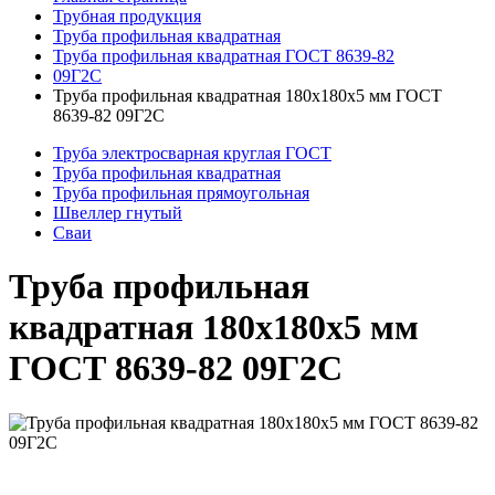
Трубная продукция
Труба профильная квадратная
Труба профильная квадратная ГОСТ 8639-82
09Г2С
Труба профильная квадратная 180x180x5 мм ГОСТ
8639-82 09Г2С
Труба электросварная круглая ГОСТ
Труба профильная квадратная
Труба профильная прямоугольная
Швеллер гнутый
Сваи
Труба профильная
квадратная 180x180x5 мм
ГОСТ 8639-82 09Г2С