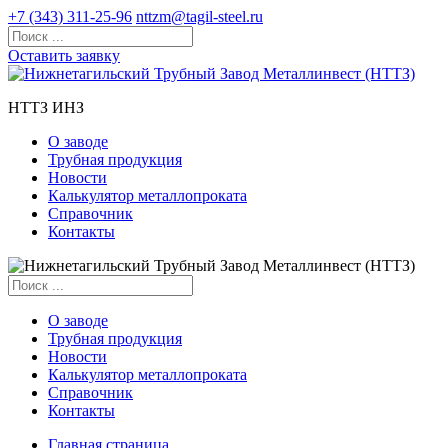
+7 (343) 311-25-96
nttzm@tagil-steel.ru
Оставить заявку
НТТЗ ИНЗ
О заводе
Трубная продукция
Новости
Калькулятор металлопроката
Справочник
Контакты
О заводе
Трубная продукция
Новости
Калькулятор металлопроката
Справочник
Контакты
Главная страница