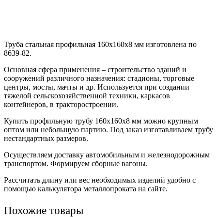
Труба стальная профильная 160х160х8 мм изготовлена по
8639-82.
Основная сфера применения – строительство зданий и
сооружений различного назначения: стадионы, торговые
центры, мосты, мачты и др. Используется при создании
тяжелой сельскохозяйственной техники, каркасов
контейнеров, в тракторостроении.
Купить профильную трубу 160х160х8 мм можно крупным
оптом или небольшую партию. Под заказ изготавливаем трубу
нестандартных размеров.
Осуществляем доставку автомобильным и железнодорожным
транспортом. Формируем сборные вагоны.
Рассчитать длину или вес необходимых изделий удобно с
помощью калькулятора металлопроката на сайте.
Похожие товары