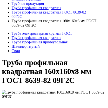
Трубная продукция
Труба профильная квадратная
Труба профильная квадратная ГОСТ 8639-82
09Г2С
Труба профильная квадратная 160x160x8 мм ГОСТ
8639-82 09Г2С
Труба электросварная круглая ГОСТ
Труба профильная квадратная
Труба профильная прямоугольная
Швеллер гнутый
Сваи
Труба профильная
квадратная 160x160x8 мм
ГОСТ 8639-82 09Г2С