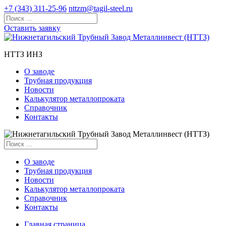
+7 (343) 311-25-96
nttzm@tagil-steel.ru
Оставить заявку
НТТЗ ИНЗ
О заводе
Трубная продукция
Новости
Калькулятор металлопроката
Справочник
Контакты
О заводе
Трубная продукция
Новости
Калькулятор металлопроката
Справочник
Контакты
Главная страница