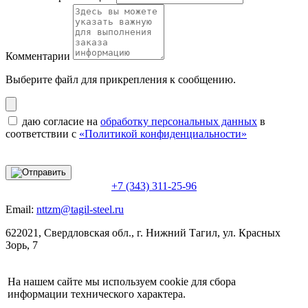
Комментарии
Выберите файл
для прикрепления к сообщению.
даю согласие на
обработку персональных данных
в
соответствии с
«Политикой конфиденциальности»
+7 (343) 311-25-96
Email:
nttzm@tagil-steel.ru
622021, Свердловская обл., г. Нижний Тагил, ул. Красных
Зорь, 7
На нашем сайте мы используем cookie для сбора
информации технического характера.