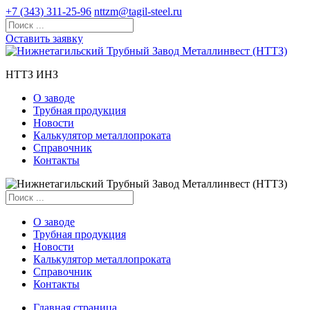
+7 (343) 311-25-96
nttzm@tagil-steel.ru
Оставить заявку
НТТЗ ИНЗ
О заводе
Трубная продукция
Новости
Калькулятор металлопроката
Справочник
Контакты
О заводе
Трубная продукция
Новости
Калькулятор металлопроката
Справочник
Контакты
Главная страница