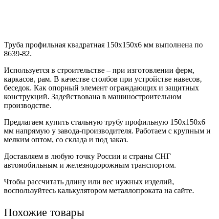
Труба профильная квадратная 150х150х6 мм выполнена по
8639-82.
Используется в строительстве – при изготовлении ферм,
каркасов, рам. В качестве столбов при устройстве навесов,
беседок. Как опорный элемент ограждающих и защитных
конструкций. Задействована в машиностроительном
производстве.
Предлагаем купить стальную трубу профильную 150х150х6
мм напрямую у завода-производителя. Работаем с крупным и
мелким оптом, со склада и под заказ.
Доставляем в любую точку России и страны СНГ
автомобильным и железнодорожным транспортом.
Чтобы рассчитать длину или вес нужных изделий,
воспользуйтесь калькулятором металлопроката на сайте.
Похожие товары