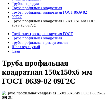
Трубная продукция
Труба профильная квадратная
Труба профильная квадратная ГОСТ 8639-82
09Г2С
Труба профильная квадратная 150x150x6 мм ГОСТ
8639-82 09Г2С
Труба электросварная круглая ГОСТ
Труба профильная квадратная
Труба профильная прямоугольная
Швеллер гнутый
Сваи
Труба профильная
квадратная 150x150x6 мм
ГОСТ 8639-82 09Г2С