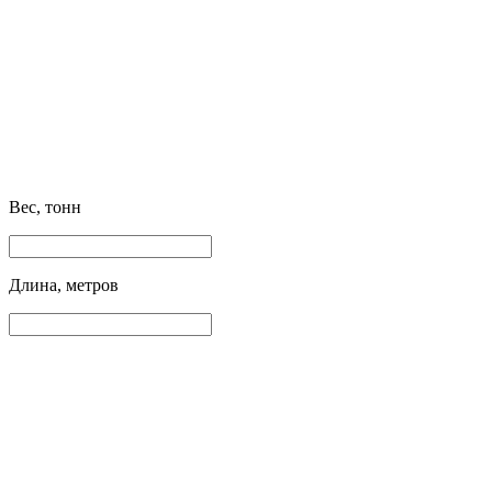
Вес, тонн
Длина, метров