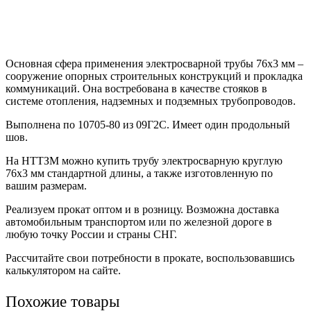
Основная сфера применения электросварной трубы 76х3 мм –
сооружение опорных строительных конструкций и прокладка
коммуникаций. Она востребована в качестве стояков в
системе отопления, надземных и подземных трубопроводов.
Выполнена по 10705-80 из 09Г2С. Имеет один продольный
шов.
На НТТЗМ можно купить трубу электросварную круглую
76х3 мм стандартной длины, а также изготовленную по
вашим размерам.
Реализуем прокат оптом и в розницу. Возможна доставка
автомобильным транспортом или по железной дороге в
любую точку России и страны СНГ.
Рассчитайте свои потребности в прокате, воспользовавшись
калькулятором на сайте.
Похожие товары