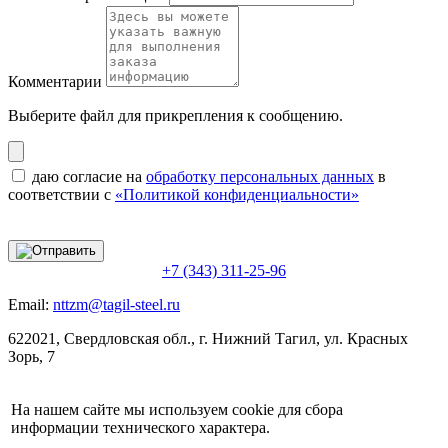
Комментарии
Выберите файл
для прикрепления к сообщению.
даю согласие на
обработку персональных данных
в
соответствии с
«Политикой конфиденциальности»
+7 (343) 311-25-96
Email:
nttzm@tagil-steel.ru
622021, Свердловская обл., г. Нижний Тагил, ул. Красных
Зорь, 7
На нашем сайте мы используем cookie для сбора
информации технического характера.