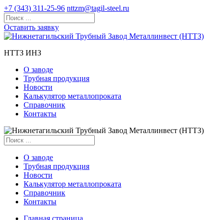
+7 (343) 311-25-96
nttzm@tagil-steel.ru
Оставить заявку
НТТЗ ИНЗ
О заводе
Трубная продукция
Новости
Калькулятор металлопроката
Справочник
Контакты
О заводе
Трубная продукция
Новости
Калькулятор металлопроката
Справочник
Контакты
Главная страница