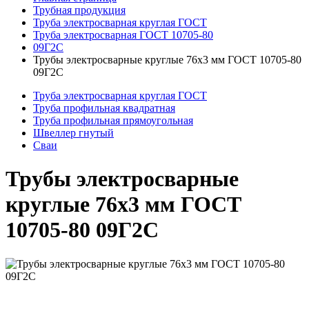
Трубная продукция
Труба электросварная круглая ГОСТ
Труба электросварная ГОСТ 10705-80
09Г2С
Трубы электросварные круглые 76x3 мм ГОСТ 10705-80
09Г2С
Труба электросварная круглая ГОСТ
Труба профильная квадратная
Труба профильная прямоугольная
Швеллер гнутый
Сваи
Трубы электросварные
круглые 76x3 мм ГОСТ
10705-80 09Г2С