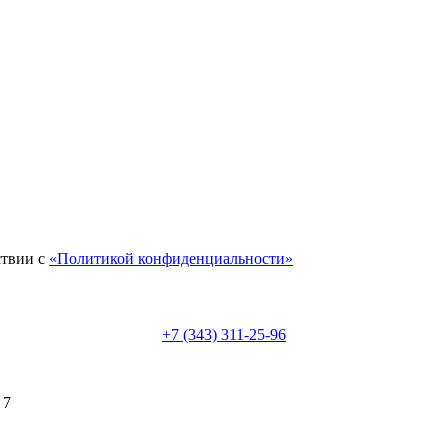
ствии с
«Политикой конфиденциальности»
+7 (343) 311-25-96
 7