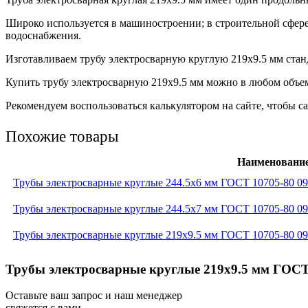
Широко используется в машиностроении; в строительной сфере
водоснабжения.
Изготавливаем трубу электросварную круглую 219х9.5 мм стан
Купить трубу электросварную 219х9.5 мм можно в любом объем
Рекомендуем воспользоваться калькулятором на сайте, чтобы са
Похожие товары
Наименовани
Трубы электросварные круглые 244.5x6 мм ГОСТ 10705-80 0
Трубы электросварные круглые 244.5x7 мм ГОСТ 10705-80 0
Трубы электросварные круглые 219x9.5 мм ГОСТ 10705-80 0
Трубы электросварные круглые 219x9.5 мм ГОСТ 
Оставьте ваш запрос и наш менеджер
свяжется с вами