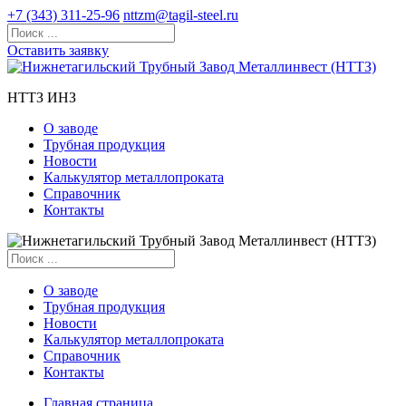
+7 (343) 311-25-96
nttzm@tagil-steel.ru
Оставить заявку
НТТЗ ИНЗ
О заводе
Трубная продукция
Новости
Калькулятор металлопроката
Справочник
Контакты
О заводе
Трубная продукция
Новости
Калькулятор металлопроката
Справочник
Контакты
Главная страница