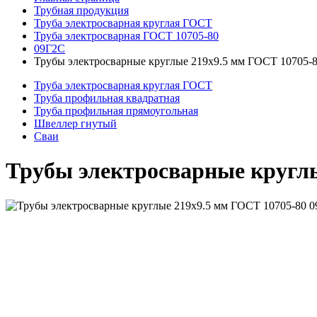
Трубная продукция
Труба электросварная круглая ГОСТ
Труба электросварная ГОСТ 10705-80
09Г2С
Трубы электросварные круглые 219x9.5 мм ГОСТ 10705-
Труба электросварная круглая ГОСТ
Труба профильная квадратная
Труба профильная прямоугольная
Швеллер гнутый
Сваи
Трубы электросварные круглы