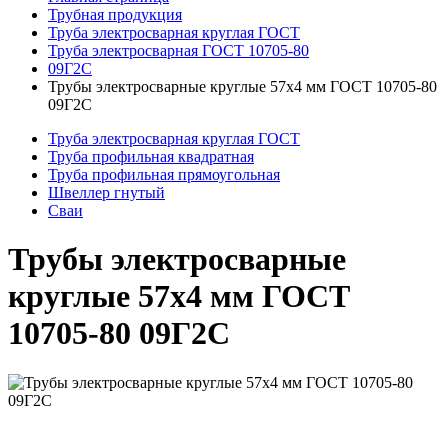
Трубная продукция
Труба электросварная круглая ГОСТ
Труба электросварная ГОСТ 10705-80
09Г2С
Трубы электросварные круглые 57x4 мм ГОСТ 10705-80
09Г2С
Труба электросварная круглая ГОСТ
Труба профильная квадратная
Труба профильная прямоугольная
Швеллер гнутый
Сваи
Трубы электросварные
круглые 57x4 мм ГОСТ
10705-80 09Г2С