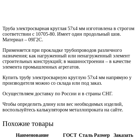
Труба электросварная круглая 57х4 мм изготовлена в строгом
соответствии с 10705-80. Имеет один продольный шов.
Материал – 09Г2С.
Применяется при прокладке трубопроводов различного
назначения; как нагруженный или ненагруженный элемент
строительных конструкций; в машиностроении – в качестве
элемента промышленных агрегатов.
Купить трубу электросварную круглую 57х4 мм напрямую у
производителя можно со склада или под заказ.
Осуществляем доставку по России и в страны СНГ.
Чтобы определить длину или вес необходимых изделий,
воспользуйтесь калькулятором металлопроката на сайте.
Похожие товары
Наименование
ГОСТ
Сталь
Размер
Заказать