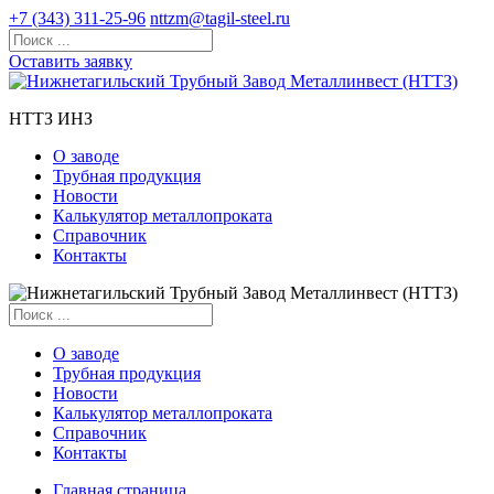
+7 (343) 311-25-96
nttzm@tagil-steel.ru
Оставить заявку
НТТЗ ИНЗ
О заводе
Трубная продукция
Новости
Калькулятор металлопроката
Справочник
Контакты
О заводе
Трубная продукция
Новости
Калькулятор металлопроката
Справочник
Контакты
Главная страница