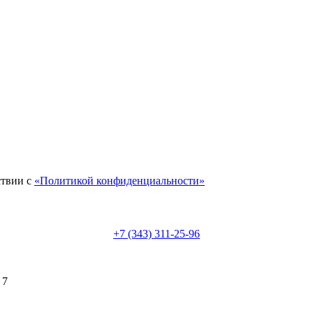
ствии с
«Политикой конфиденциальности»
+7 (343) 311-25-96
 7