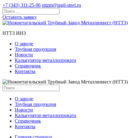
+7 (343) 311-25-96
nttzm@tagil-steel.ru
Оставить заявку
НТТЗ ИНЗ
О заводе
Трубная продукция
Новости
Калькулятор металлопроката
Справочник
Контакты
О заводе
Трубная продукция
Новости
Калькулятор металлопроката
Справочник
Контакты
Главная страница