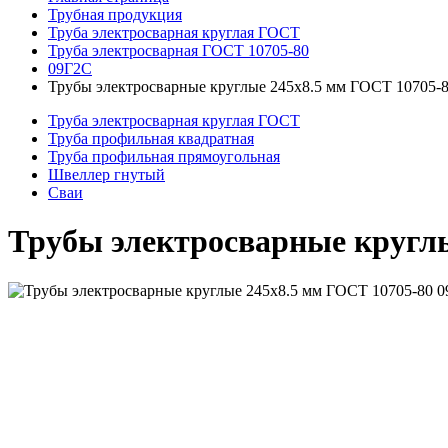
Трубная продукция
Труба электросварная круглая ГОСТ
Труба электросварная ГОСТ 10705-80
09Г2С
Трубы электросварные круглые 245x8.5 мм ГОСТ 10705-
Труба электросварная круглая ГОСТ
Труба профильная квадратная
Труба профильная прямоугольная
Швеллер гнутый
Сваи
Трубы электросварные круглы