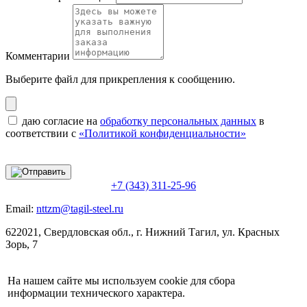
Комментарии
Выберите файл
для прикрепления к сообщению.
даю согласие на
обработку персональных данных
в
соответствии с
«Политикой конфиденциальности»
+7 (343) 311-25-96
Email:
nttzm@tagil-steel.ru
622021, Свердловская обл., г. Нижний Тагил, ул. Красных
Зорь, 7
На нашем сайте мы используем cookie для сбора
информации технического характера.