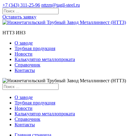
+7 (343) 311-25-96
nttzm@tagil-steel.ru
Оставить заявку
НТТЗ ИНЗ
О заводе
Трубная продукция
Новости
Калькулятор металлопроката
Справочник
Контакты
О заводе
Трубная продукция
Новости
Калькулятор металлопроката
Справочник
Контакты
Главная страница