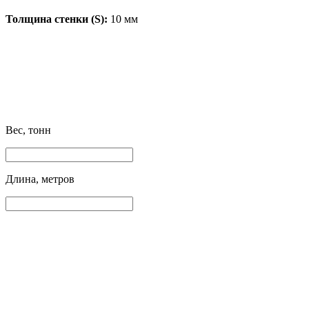
Толщина стенки (S):
10 мм
Вес, тонн
Длина, метров