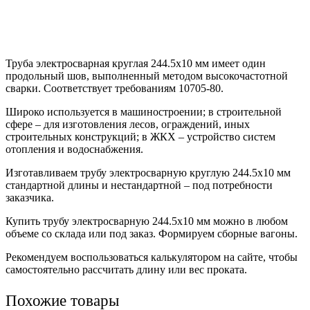
Труба электросварная круглая 244.5х10 мм имеет один
продольный шов, выполненный методом высокочастотной
сварки. Соответствует требованиям 10705-80.
Широко используется в машиностроении; в строительной
сфере – для изготовления лесов, ограждений, иных
строительных конструкций; в ЖКХ – устройство систем
отопления и водоснабжения.
Изготавливаем трубу электросварную круглую 244.5х10 мм
стандартной длины и нестандартной – под потребности
заказчика.
Купить трубу электросварную 244.5х10 мм можно в любом
объеме со склада или под заказ. Формируем сборные вагоны.
Рекомендуем воспользоваться калькулятором на сайте, чтобы
самостоятельно рассчитать длину или вес проката.
Похожие товары