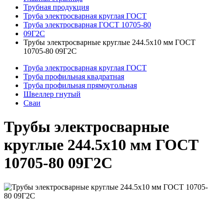
Трубная продукция
Труба электросварная круглая ГОСТ
Труба электросварная ГОСТ 10705-80
09Г2С
Трубы электросварные круглые 244.5x10 мм ГОСТ
10705-80 09Г2С
Труба электросварная круглая ГОСТ
Труба профильная квадратная
Труба профильная прямоугольная
Швеллер гнутый
Сваи
Трубы электросварные
круглые 244.5x10 мм ГОСТ
10705-80 09Г2С