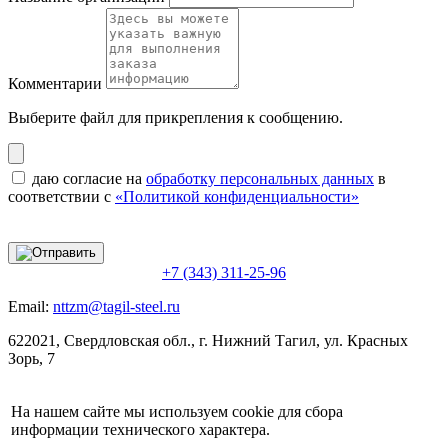
Комментарии
Выберите файл
для прикрепления к сообщению.
даю согласие на
обработку персональных данных
в
соответствии с
«Политикой конфиденциальности»
+7 (343) 311-25-96
Email:
nttzm@tagil-steel.ru
622021, Свердловская обл., г. Нижний Тагил, ул. Красных
Зорь, 7
На нашем сайте мы используем cookie для сбора
информации технического характера.