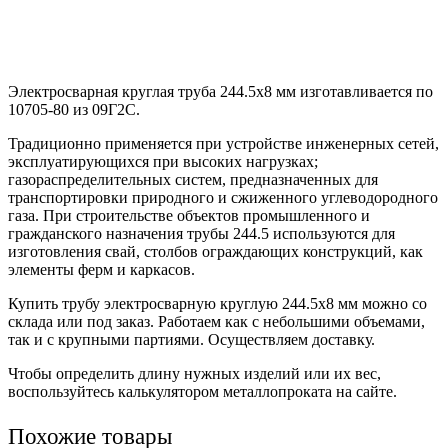
Электросварная круглая труба 244.5х8 мм изготавливается по
10705-80 из 09Г2С.
Традиционно применяется при устройстве инженерных сетей,
эксплуатирующихся при высоких нагрузках;
газораспределительных систем, предназначенных для
транспортировки природного и сжиженного углеводородного
газа. При строительстве объектов промышленного и
гражданского назначения трубы 244.5 используются для
изготовления свай, столбов ограждающих конструкций, как
элементы ферм и каркасов.
Купить трубу электросварную круглую 244.5х8 мм можно со
склада или под заказ. Работаем как с небольшими объемами,
так и с крупными партиями. Осуществляем доставку.
Чтобы определить длину нужных изделий или их вес,
воспользуйтесь калькулятором металлопроката на сайте.
Похожие товары