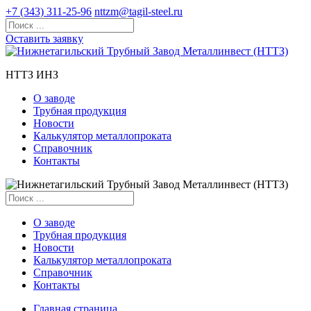
+7 (343) 311-25-96
nttzm@tagil-steel.ru
Оставить заявку
НТТЗ ИНЗ
О заводе
Трубная продукция
Новости
Калькулятор металлопроката
Справочник
Контакты
О заводе
Трубная продукция
Новости
Калькулятор металлопроката
Справочник
Контакты
Главная страница