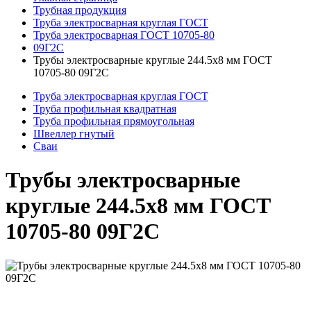
Трубная продукция
Труба электросварная круглая ГОСТ
Труба электросварная ГОСТ 10705-80
09Г2С
Трубы электросварные круглые 244.5x8 мм ГОСТ
10705-80 09Г2С
Труба электросварная круглая ГОСТ
Труба профильная квадратная
Труба профильная прямоугольная
Швеллер гнутый
Сваи
Трубы электросварные
круглые 244.5x8 мм ГОСТ
10705-80 09Г2С