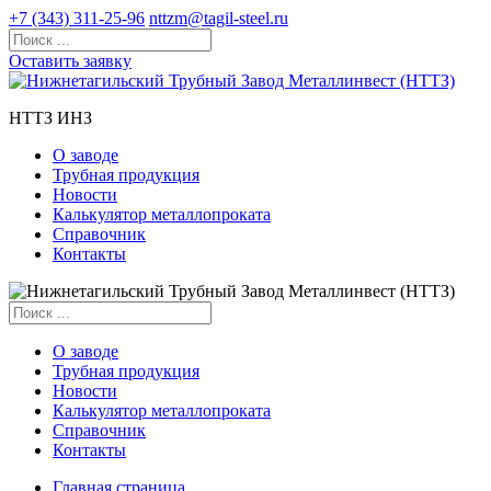
+7 (343) 311-25-96
nttzm@tagil-steel.ru
Оставить заявку
НТТЗ ИНЗ
О заводе
Трубная продукция
Новости
Калькулятор металлопроката
Справочник
Контакты
О заводе
Трубная продукция
Новости
Калькулятор металлопроката
Справочник
Контакты
Главная страница