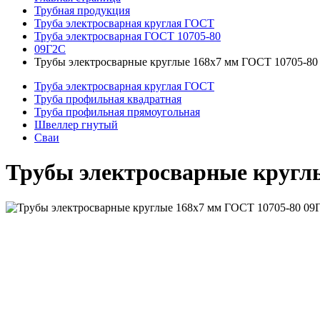
Трубная продукция
Труба электросварная круглая ГОСТ
Труба электросварная ГОСТ 10705-80
09Г2С
Трубы электросварные круглые 168x7 мм ГОСТ 10705-80
Труба электросварная круглая ГОСТ
Труба профильная квадратная
Труба профильная прямоугольная
Швеллер гнутый
Сваи
Трубы электросварные кругл