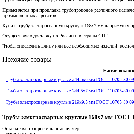
Применяется при прокладке трубопроводов различного назнач
промышленных агрегатов.
Купить трубу электросварную круглую 168х7 мм напрямую у пр
Осуществляем доставку по России и в страны СНГ.
Чтобы определить длину или вес необходимых изделий, восполь
Похожие товары
Наименовани
Трубы электросварные круглые 244.5x6 мм ГОСТ 10705-80 0
Трубы электросварные круглые 244.5x7 мм ГОСТ 10705-80 0
Трубы электросварные круглые 219x9.5 мм ГОСТ 10705-80 0
Трубы электросварные круглые 168x7 мм ГОСТ 1
Оставьте ваш запрос и наш менеджер
свяжется с вами