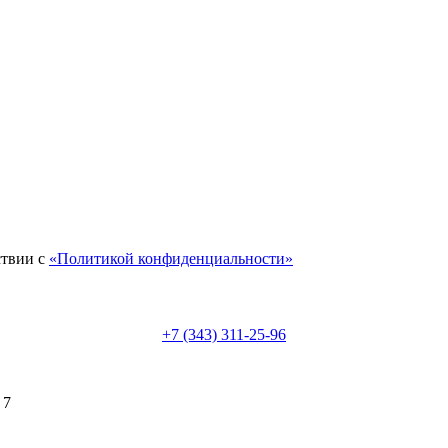
ствии с
«Политикой конфиденциальности»
+7 (343) 311-25-96
 7