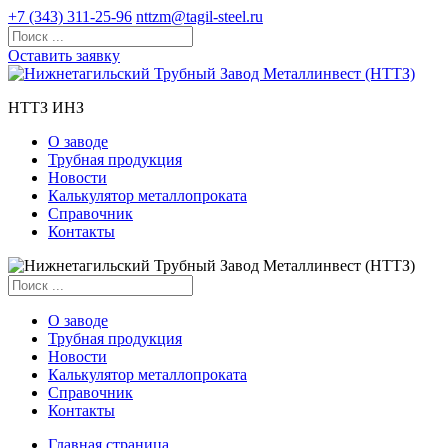
+7 (343) 311-25-96
nttzm@tagil-steel.ru
Оставить заявку
НТТЗ ИНЗ
О заводе
Трубная продукция
Новости
Калькулятор металлопроката
Справочник
Контакты
О заводе
Трубная продукция
Новости
Калькулятор металлопроката
Справочник
Контакты
Главная страница