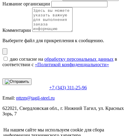
Название организации
Комментарии
Выберите файл
для прикрепления к сообщению.
даю согласие на
обработку персональных данных
в
соответствии с
«Политикой конфиденциальности»
+7 (343) 311-25-96
Email:
nttzm@tagil-steel.ru
622021, Свердловская обл., г. Нижний Тагил, ул. Красных
Зорь, 7
На нашем сайте мы используем cookie для сбора
информации технического характера.