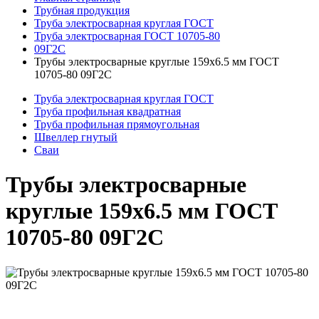
Трубная продукция
Труба электросварная круглая ГОСТ
Труба электросварная ГОСТ 10705-80
09Г2С
Трубы электросварные круглые 159x6.5 мм ГОСТ
10705-80 09Г2С
Труба электросварная круглая ГОСТ
Труба профильная квадратная
Труба профильная прямоугольная
Швеллер гнутый
Сваи
Трубы электросварные
круглые 159x6.5 мм ГОСТ
10705-80 09Г2С