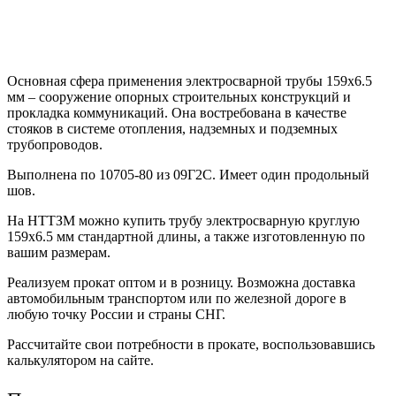
Основная сфера применения электросварной трубы 159х6.5
мм – сооружение опорных строительных конструкций и
прокладка коммуникаций. Она востребована в качестве
стояков в системе отопления, надземных и подземных
трубопроводов.
Выполнена по 10705-80 из 09Г2С. Имеет один продольный
шов.
На НТТЗМ можно купить трубу электросварную круглую
159х6.5 мм стандартной длины, а также изготовленную по
вашим размерам.
Реализуем прокат оптом и в розницу. Возможна доставка
автомобильным транспортом или по железной дороге в
любую точку России и страны СНГ.
Рассчитайте свои потребности в прокате, воспользовавшись
калькулятором на сайте.