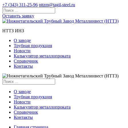
+7 (343) 311-25-96
nttzm@tagil-steel.ru
Оставить заявку
НТТЗ ИНЗ
О заводе
Трубная продукция
Новости
Калькулятор металлопроката
Справочник
Контакты
О заводе
Трубная продукция
Новости
Калькулятор металлопроката
Справочник
Контакты
Главная страница