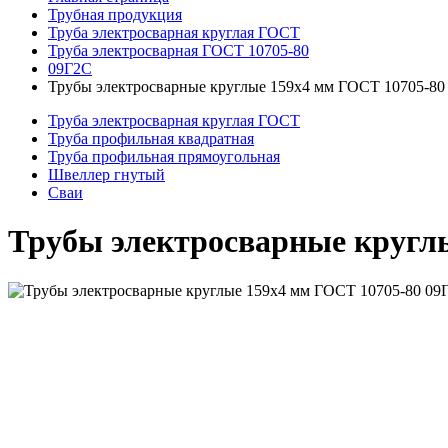
Трубная продукция
Труба электросварная круглая ГОСТ
Труба электросварная ГОСТ 10705-80
09Г2С
Трубы электросварные круглые 159x4 мм ГОСТ 10705-80
Труба электросварная круглая ГОСТ
Труба профильная квадратная
Труба профильная прямоугольная
Швеллер гнутый
Сваи
Трубы электросварные кругл