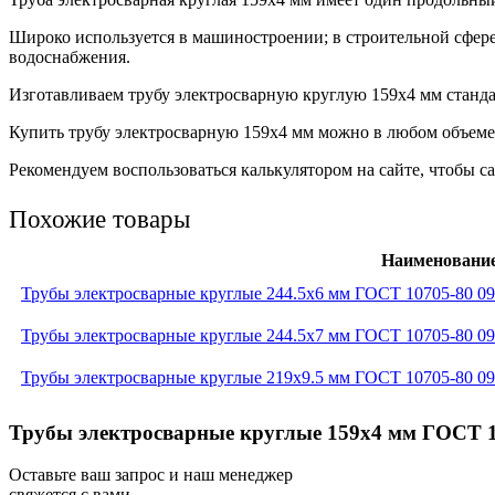
Широко используется в машиностроении; в строительной сфере
водоснабжения.
Изготавливаем трубу электросварную круглую 159х4 мм станда
Купить трубу электросварную 159х4 мм можно в любом объеме 
Рекомендуем воспользоваться калькулятором на сайте, чтобы са
Похожие товары
Наименовани
Трубы электросварные круглые 244.5x6 мм ГОСТ 10705-80 0
Трубы электросварные круглые 244.5x7 мм ГОСТ 10705-80 0
Трубы электросварные круглые 219x9.5 мм ГОСТ 10705-80 0
Трубы электросварные круглые 159x4 мм ГОСТ 1
Оставьте ваш запрос и наш менеджер
свяжется с вами