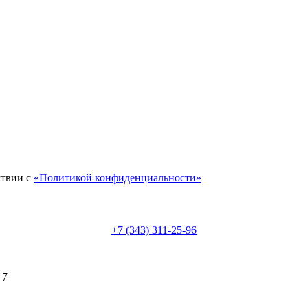
ствии с
«Политикой конфиденциальности»
+7 (343) 311-25-96
 7