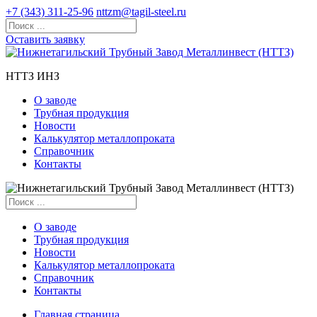
+7 (343) 311-25-96
nttzm@tagil-steel.ru
Оставить заявку
НТТЗ ИНЗ
О заводе
Трубная продукция
Новости
Калькулятор металлопроката
Справочник
Контакты
О заводе
Трубная продукция
Новости
Калькулятор металлопроката
Справочник
Контакты
Главная страница