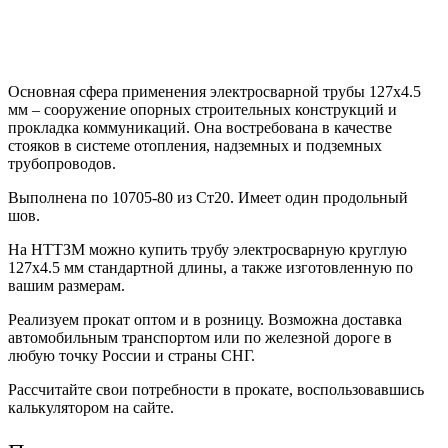
Основная сфера применения электросварной трубы 127х4.5
мм – сооружение опорных строительных конструкций и
прокладка коммуникаций. Она востребована в качестве
стояков в системе отопления, надземных и подземных
трубопроводов.
Выполнена по 10705-80 из Ст20. Имеет один продольный
шов.
На НТТЗМ можно купить трубу электросварную круглую
127х4.5 мм стандартной длины, а также изготовленную по
вашим размерам.
Реализуем прокат оптом и в розницу. Возможна доставка
автомобильным транспортом или по железной дороге в
любую точку России и страны СНГ.
Рассчитайте свои потребности в прокате, воспользовавшись
калькулятором на сайте.