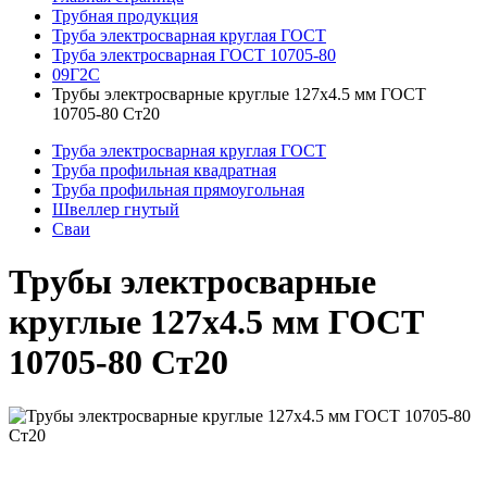
Трубная продукция
Труба электросварная круглая ГОСТ
Труба электросварная ГОСТ 10705-80
09Г2С
Трубы электросварные круглые 127x4.5 мм ГОСТ
10705-80 Ст20
Труба электросварная круглая ГОСТ
Труба профильная квадратная
Труба профильная прямоугольная
Швеллер гнутый
Сваи
Трубы электросварные
круглые 127x4.5 мм ГОСТ
10705-80 Ст20