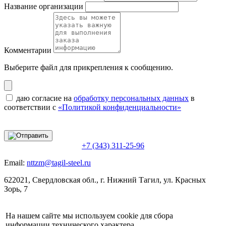
Название организации
Комментарии
Выберите файл
для прикрепления к сообщению.
даю согласие на
обработку персональных данных
в
соответствии с
«Политикой конфиденциальности»
+7 (343) 311-25-96
Email:
nttzm@tagil-steel.ru
622021, Свердловская обл., г. Нижний Тагил, ул. Красных
Зорь, 7
На нашем сайте мы используем cookie для сбора
информации технического характера.