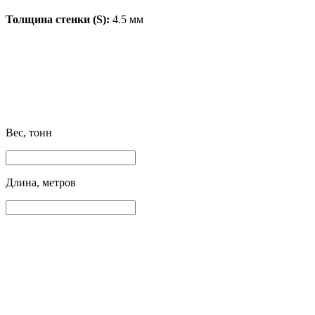
Толщина стенки (S):
4.5 мм
Вес, тонн
Длина, метров