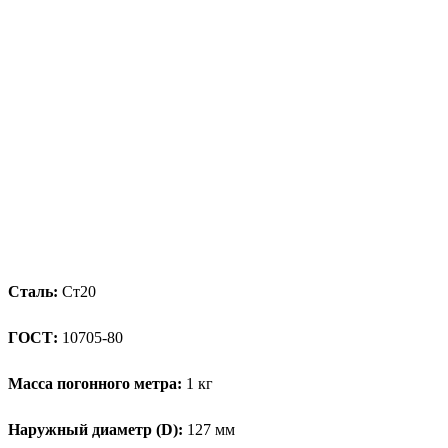
Сталь:
Ст20
ГОСТ:
10705-80
Масса погонного метра:
1 кг
Наружный диаметр (D):
127 мм