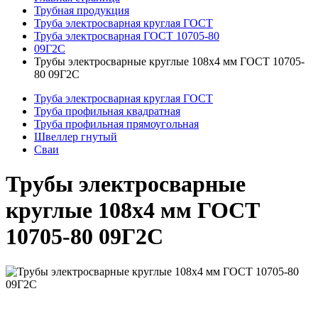
Трубная продукция
Труба электросварная круглая ГОСТ
Труба электросварная ГОСТ 10705-80
09Г2С
Трубы электросварные круглые 108x4 мм ГОСТ 10705-
80 09Г2С
Труба электросварная круглая ГОСТ
Труба профильная квадратная
Труба профильная прямоугольная
Швеллер гнутый
Сваи
Трубы электросварные
круглые 108x4 мм ГОСТ
10705-80 09Г2С