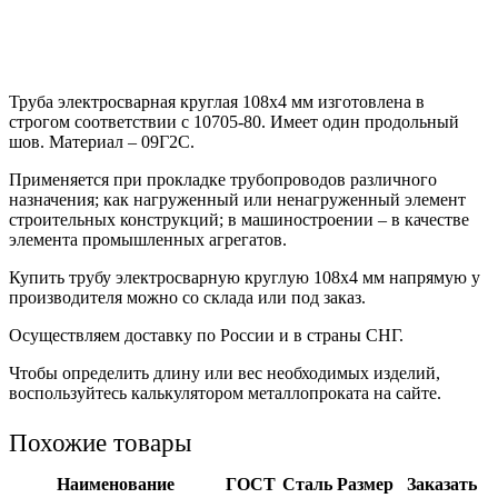
Труба электросварная круглая 108х4 мм изготовлена в
строгом соответствии с 10705-80. Имеет один продольный
шов. Материал – 09Г2С.
Применяется при прокладке трубопроводов различного
назначения; как нагруженный или ненагруженный элемент
строительных конструкций; в машиностроении – в качестве
элемента промышленных агрегатов.
Купить трубу электросварную круглую 108х4 мм напрямую у
производителя можно со склада или под заказ.
Осуществляем доставку по России и в страны СНГ.
Чтобы определить длину или вес необходимых изделий,
воспользуйтесь калькулятором металлопроката на сайте.
Похожие товары
Наименование
ГОСТ
Сталь
Размер
Заказать