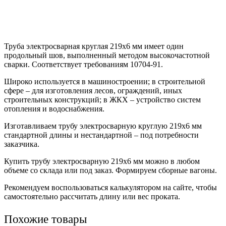
Труба электросварная круглая 219х6 мм имеет один
продольный шов, выполненный методом высокочастотной
сварки. Соответствует требованиям 10704-91.
Широко используется в машиностроении; в строительной
сфере – для изготовления лесов, ограждений, иных
строительных конструкций; в ЖКХ – устройство систем
отопления и водоснабжения.
Изготавливаем трубу электросварную круглую 219х6 мм
стандартной длины и нестандартной – под потребности
заказчика.
Купить трубу электросварную 219х6 мм можно в любом
объеме со склада или под заказ. Формируем сборные вагоны.
Рекомендуем воспользоваться калькулятором на сайте, чтобы
самостоятельно рассчитать длину или вес проката.
Похожие товары