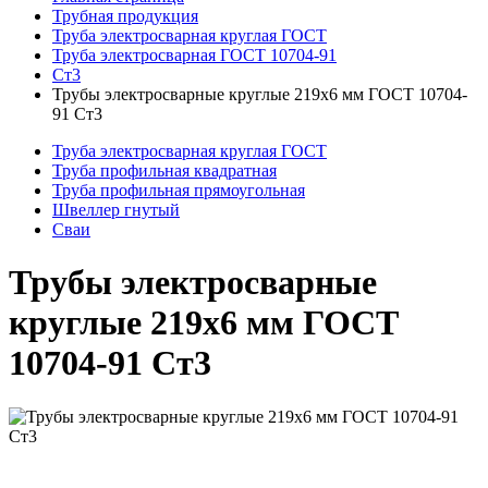
Трубная продукция
Труба электросварная круглая ГОСТ
Труба электросварная ГОСТ 10704-91
Ст3
Трубы электросварные круглые 219x6 мм ГОСТ 10704-
91 Ст3
Труба электросварная круглая ГОСТ
Труба профильная квадратная
Труба профильная прямоугольная
Швеллер гнутый
Сваи
Трубы электросварные
круглые 219x6 мм ГОСТ
10704-91 Ст3