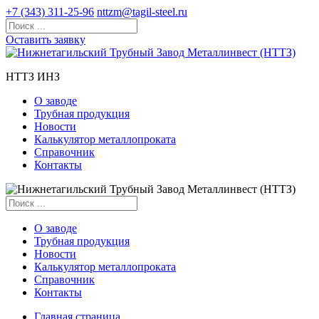
+7 (343) 311-25-96
nttzm@tagil-steel.ru
Оставить заявку
НТТЗ ИНЗ
О заводе
Трубная продукция
Новости
Калькулятор металлопроката
Справочник
Контакты
О заводе
Трубная продукция
Новости
Калькулятор металлопроката
Справочник
Контакты
Главная страница