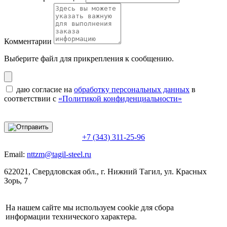
Комментарии
Выберите файл
для прикрепления к сообщению.
даю согласие на
обработку персональных данных
в
соответствии с
«Политикой конфиденциальности»
+7 (343) 311-25-96
Email:
nttzm@tagil-steel.ru
622021, Свердловская обл., г. Нижний Тагил, ул. Красных
Зорь, 7
На нашем сайте мы используем cookie для сбора
информации технического характера.