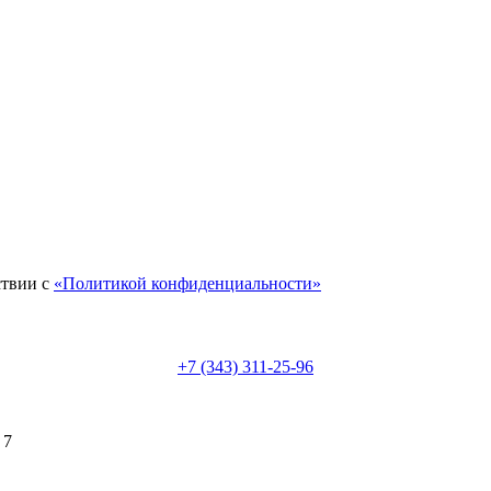
ствии с
«Политикой конфиденциальности»
+7 (343) 311-25-96
 7