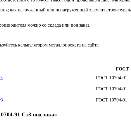
ения; как нагруженный или ненагруженный элемент строительны
оизводителя можно со склада или под заказ.
зуйтесь калькулятором металлопроката на сайте.
ГОСТ
т3
ГОСТ 10704-91
ГОСТ 10704-91
т3
ГОСТ 10704-91
704-91 Ст3 под заказ