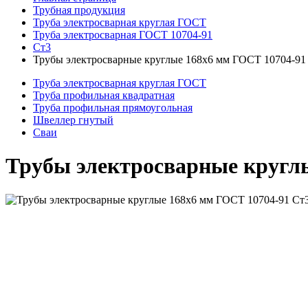
Трубная продукция
Труба электросварная круглая ГОСТ
Труба электросварная ГОСТ 10704-91
Ст3
Трубы электросварные круглые 168x6 мм ГОСТ 10704-91
Труба электросварная круглая ГОСТ
Труба профильная квадратная
Труба профильная прямоугольная
Швеллер гнутый
Сваи
Трубы электросварные кругл