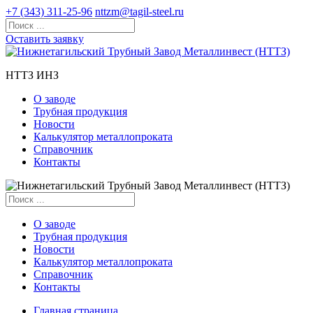
+7 (343) 311-25-96
nttzm@tagil-steel.ru
Оставить заявку
НТТЗ ИНЗ
О заводе
Трубная продукция
Новости
Калькулятор металлопроката
Справочник
Контакты
О заводе
Трубная продукция
Новости
Калькулятор металлопроката
Справочник
Контакты
Главная страница