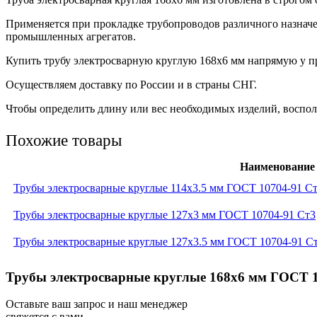
Применяется при прокладке трубопроводов различного назнач
промышленных агрегатов.
Купить трубу электросварную круглую 168х6 мм напрямую у пр
Осуществляем доставку по России и в страны СНГ.
Чтобы определить длину или вес необходимых изделий, восполь
Похожие товары
Наименование
Трубы электросварные круглые 114x3.5 мм ГОСТ 10704-91 С
Трубы электросварные круглые 127x3 мм ГОСТ 10704-91 Ст3
Трубы электросварные круглые 127x3.5 мм ГОСТ 10704-91 С
Трубы электросварные круглые 168x6 мм ГОСТ 10
Оставьте ваш запрос и наш менеджер
свяжется с вами