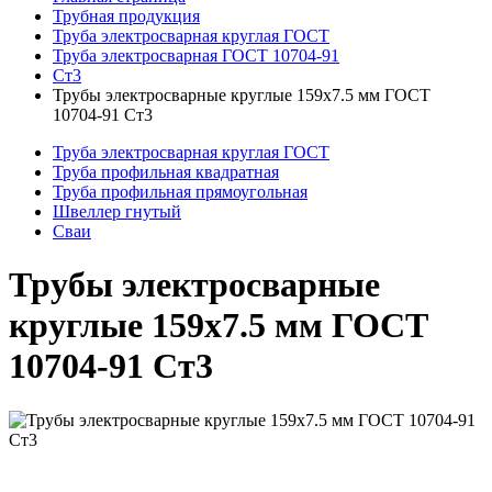
Трубная продукция
Труба электросварная круглая ГОСТ
Труба электросварная ГОСТ 10704-91
Ст3
Трубы электросварные круглые 159x7.5 мм ГОСТ
10704-91 Ст3
Труба электросварная круглая ГОСТ
Труба профильная квадратная
Труба профильная прямоугольная
Швеллер гнутый
Сваи
Трубы электросварные
круглые 159x7.5 мм ГОСТ
10704-91 Ст3