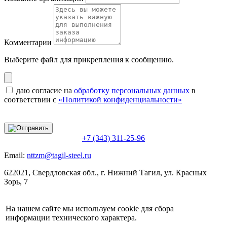
Комментарии
Выберите файл
для прикрепления к сообщению.
даю согласие на
обработку персональных данных
в
соответствии с
«Политикой конфиденциальности»
+7 (343) 311-25-96
Email:
nttzm@tagil-steel.ru
622021, Свердловская обл., г. Нижний Тагил, ул. Красных
Зорь, 7
На нашем сайте мы используем cookie для сбора
информации технического характера.