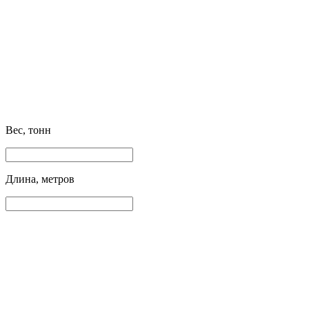
Вес, тонн
Длина, метров