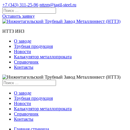
+7 (343) 311-25-96
nttzm@tagil-steel.ru
Оставить заявку
НТТЗ ИНЗ
О заводе
Трубная продукция
Новости
Калькулятор металлопроката
Справочник
Контакты
О заводе
Трубная продукция
Новости
Калькулятор металлопроката
Справочник
Контакты
Главная страница