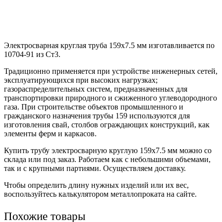
Электросварная круглая труба 159х7.5 мм изготавливается по
10704-91 из Ст3.
Традиционно применяется при устройстве инженерных сетей,
эксплуатирующихся при высоких нагрузках;
газораспределительных систем, предназначенных для
транспортировки природного и сжиженного углеводородного
газа. При строительстве объектов промышленного и
гражданского назначения трубы 159 используются для
изготовления свай, столбов ограждающих конструкций, как
элементы ферм и каркасов.
Купить трубу электросварную круглую 159х7.5 мм можно со
склада или под заказ. Работаем как с небольшими объемами,
так и с крупными партиями. Осуществляем доставку.
Чтобы определить длину нужных изделий или их вес,
воспользуйтесь калькулятором металлопроката на сайте.
Похожие товары