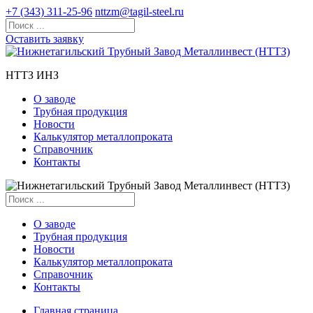
+7 (343) 311-25-96
nttzm@tagil-steel.ru
Оставить заявку
НТТЗ ИНЗ
О заводе
Трубная продукция
Новости
Калькулятор металлопроката
Справочник
Контакты
О заводе
Трубная продукция
Новости
Калькулятор металлопроката
Справочник
Контакты
Главная страница