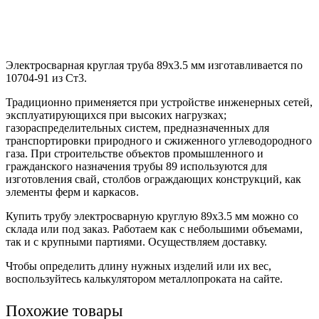
Электросварная круглая труба 89х3.5 мм изготавливается по
10704-91 из Ст3.
Традиционно применяется при устройстве инженерных сетей,
эксплуатирующихся при высоких нагрузках;
газораспределительных систем, предназначенных для
транспортировки природного и сжиженного углеводородного
газа. При строительстве объектов промышленного и
гражданского назначения трубы 89 используются для
изготовления свай, столбов ограждающих конструкций, как
элементы ферм и каркасов.
Купить трубу электросварную круглую 89х3.5 мм можно со
склада или под заказ. Работаем как с небольшими объемами,
так и с крупными партиями. Осуществляем доставку.
Чтобы определить длину нужных изделий или их вес,
воспользуйтесь калькулятором металлопроката на сайте.
Похожие товары