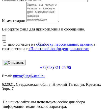
Комментарии
Выберите файл
для прикрепления к сообщению.
даю согласие на
обработку персональных данных
в
соответствии с
«Политикой конфиденциальности»
+7 (343) 311-25-96
Email:
nttzm@tagil-steel.ru
622021, Свердловская обл., г. Нижний Тагил, ул. Красных
Зорь, 7
На нашем сайте мы используем cookie для сбора
информации технического характера.