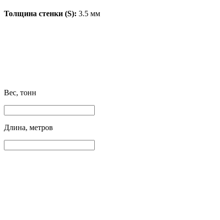
Толщина стенки (S):
3.5 мм
Вес, тонн
Длина, метров