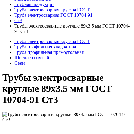
Трубная продукция
Труба электросварная круглая ГОСТ
Труба электросварная ГОСТ 10704-91
Ст3
Трубы электросварные круглые 89x3.5 мм ГОСТ 10704-
91 Ст3
Труба электросварная круглая ГОСТ
Труба профильная квадратная
Труба профильная прямоугольная
Швеллер гнутый
Сваи
Трубы электросварные
круглые 89x3.5 мм ГОСТ
10704-91 Ст3