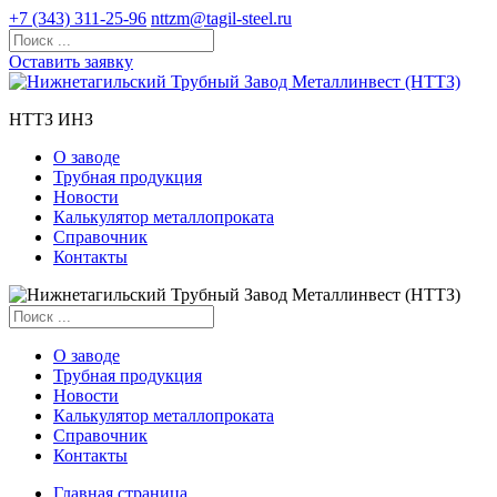
+7 (343) 311-25-96
nttzm@tagil-steel.ru
Оставить заявку
НТТЗ ИНЗ
О заводе
Трубная продукция
Новости
Калькулятор металлопроката
Справочник
Контакты
О заводе
Трубная продукция
Новости
Калькулятор металлопроката
Справочник
Контакты
Главная страница