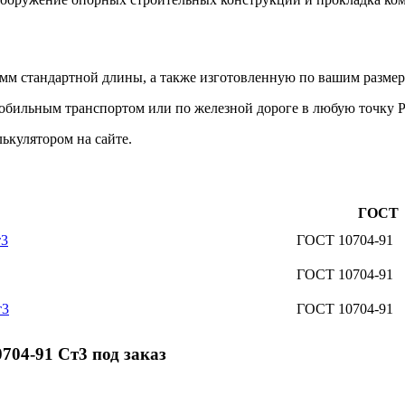
м стандартной длины, а также изготовленную по вашим размер
мобильным транспортом или по железной дороге в любую точку 
ькулятором на сайте.
ГОСТ
т3
ГОСТ 10704-91
ГОСТ 10704-91
т3
ГОСТ 10704-91
04-91 Ст3 под заказ