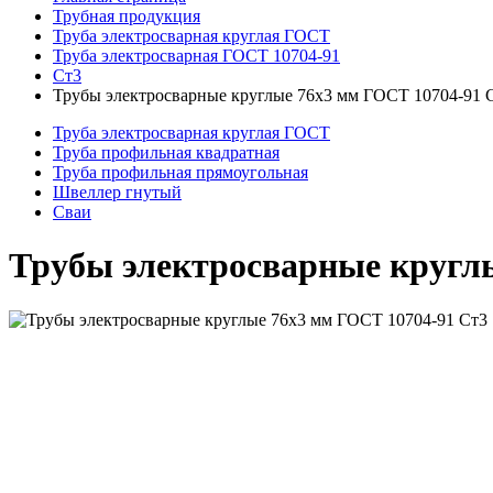
Трубная продукция
Труба электросварная круглая ГОСТ
Труба электросварная ГОСТ 10704-91
Ст3
Трубы электросварные круглые 76x3 мм ГОСТ 10704-91 
Труба электросварная круглая ГОСТ
Труба профильная квадратная
Труба профильная прямоугольная
Швеллер гнутый
Сваи
Трубы электросварные кругл