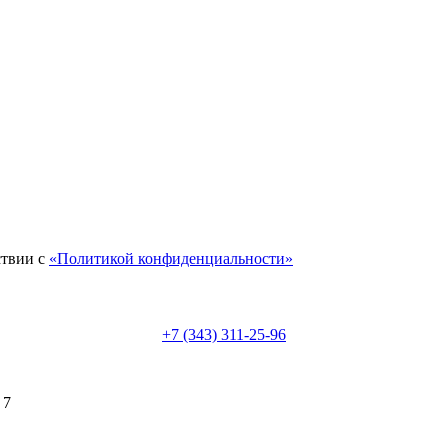
ствии с
«Политикой конфиденциальности»
+7 (343) 311-25-96
 7