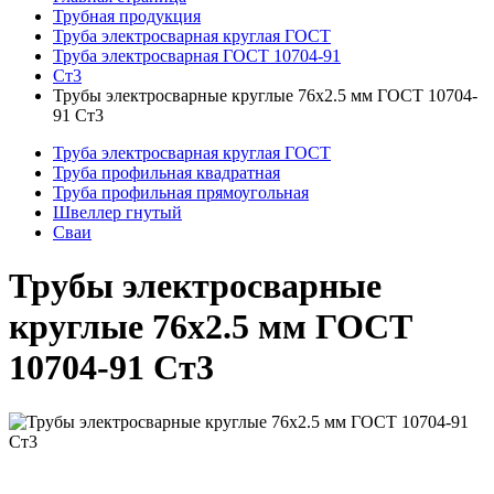
Трубная продукция
Труба электросварная круглая ГОСТ
Труба электросварная ГОСТ 10704-91
Ст3
Трубы электросварные круглые 76x2.5 мм ГОСТ 10704-
91 Ст3
Труба электросварная круглая ГОСТ
Труба профильная квадратная
Труба профильная прямоугольная
Швеллер гнутый
Сваи
Трубы электросварные
круглые 76x2.5 мм ГОСТ
10704-91 Ст3