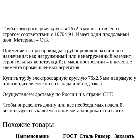
Труба электросварная круглая 76х2.5 мм изготовлена в
строгом соответствии с 10704-91. Имеет один продольный
шов. Материал – Ст3.
Применяется при прокладке трубопроводов различного
назначения; как нагруженный или ненагруженный элемент
строительных конструкций; в машиностроении – в качестве
элемента промышленных агрегатов.
Купить трубу электросварную круглую 76х2.5 мм напрямую у
производителя можно со склада или под заказ.
Осуществляем доставку по России и в страны СНГ.
Чтобы определить длину или вес необходимых изделий,
воспользуйтесь калькулятором металлопроката на сайте.
Похожие товары
Наименование
ГОСТ
Сталь
Размер
Заказать