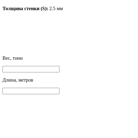
Толщина стенки (S):
2.5 мм
Вес, тонн
Длина, метров