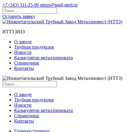
+7 (343) 311-25-96
nttzm@tagil-steel.ru
Оставить заявку
НТТЗ ИНЗ
О заводе
Трубная продукция
Новости
Калькулятор металлопроката
Справочник
Контакты
О заводе
Трубная продукция
Новости
Калькулятор металлопроката
Справочник
Контакты
Главная страница