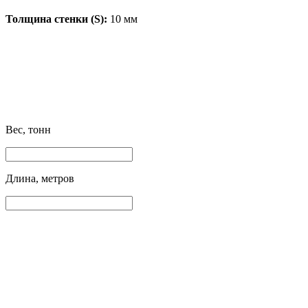
Толщина стенки (S):
10 мм
Вес, тонн
Длина, метров