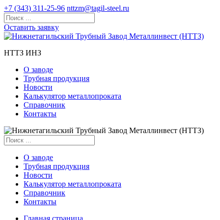
+7 (343) 311-25-96
nttzm@tagil-steel.ru
Оставить заявку
НТТЗ ИНЗ
О заводе
Трубная продукция
Новости
Калькулятор металлопроката
Справочник
Контакты
О заводе
Трубная продукция
Новости
Калькулятор металлопроката
Справочник
Контакты
Главная страница