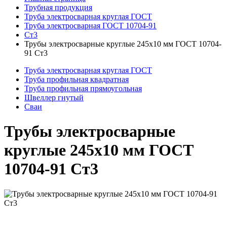
Трубная продукция
Труба электросварная круглая ГОСТ
Труба электросварная ГОСТ 10704-91
Ст3
Трубы электросварные круглые 245x10 мм ГОСТ 10704-
91 Ст3
Труба электросварная круглая ГОСТ
Труба профильная квадратная
Труба профильная прямоугольная
Швеллер гнутый
Сваи
Трубы электросварные
круглые 245x10 мм ГОСТ
10704-91 Ст3