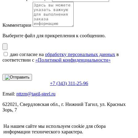
Комментарии
Выберите файл
для прикрепления к сообщению.
даю согласие на
обработку персональных данных
в
соответствии с
«Политикой конфиденциальности»
+7 (343) 311-25-96
Email:
nttzm@tagil-steel.ru
622021, Свердловская обл., г. Нижний Тагил, ул. Красных
Зорь, 7
На нашем сайте мы используем cookie для сбора
информации технического характера.