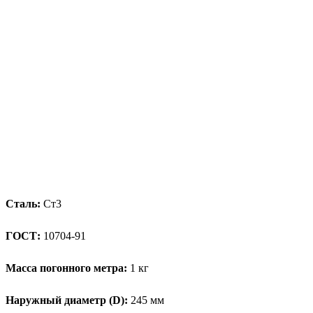
Сталь:
Ст3
ГОСТ:
10704-91
Масса погонного метра:
1 кг
Наружный диаметр (D):
245 мм