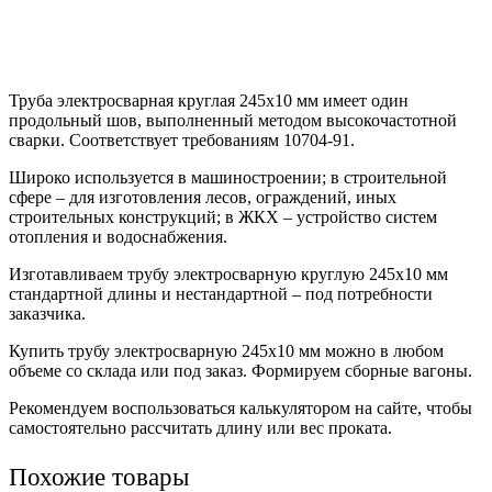
Труба электросварная круглая 245х10 мм имеет один
продольный шов, выполненный методом высокочастотной
сварки. Соответствует требованиям 10704-91.
Широко используется в машиностроении; в строительной
сфере – для изготовления лесов, ограждений, иных
строительных конструкций; в ЖКХ – устройство систем
отопления и водоснабжения.
Изготавливаем трубу электросварную круглую 245х10 мм
стандартной длины и нестандартной – под потребности
заказчика.
Купить трубу электросварную 245х10 мм можно в любом
объеме со склада или под заказ. Формируем сборные вагоны.
Рекомендуем воспользоваться калькулятором на сайте, чтобы
самостоятельно рассчитать длину или вес проката.
Похожие товары