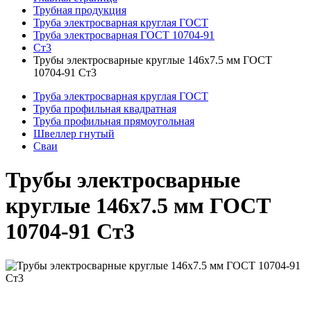
Трубная продукция
Труба электросварная круглая ГОСТ
Труба электросварная ГОСТ 10704-91
Ст3
Трубы электросварные круглые 146x7.5 мм ГОСТ
10704-91 Ст3
Труба электросварная круглая ГОСТ
Труба профильная квадратная
Труба профильная прямоугольная
Швеллер гнутый
Сваи
Трубы электросварные
круглые 146x7.5 мм ГОСТ
10704-91 Ст3