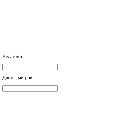
Вес, тонн
Длина, метров