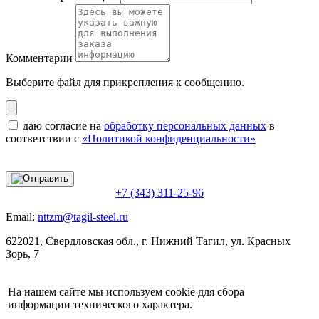
Комментарии
Выберите файл
для прикрепления к сообщению.
даю согласие на
обработку персональных данных
в
соответствии с
«Политикой конфиденциальности»
+7 (343) 311-25-96
Email:
nttzm@tagil-steel.ru
622021, Свердловская обл., г. Нижний Тагил, ул. Красных
Зорь, 7
На нашем сайте мы используем cookie для сбора
информации технического характера.