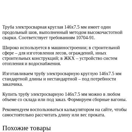
Труба электросварная круглая 146х7.5 мм имеет один
продольный шов, выполненный методом высокочастотной
сварки. Соответствует требованиям 10704-91.
Широко используется в машиностроении; в строительной
сфере – для изготовления лесов, ограждений, иных
строительных конструкций; в ЖКХ – устройство систем
отопления и водоснабжения.
Изготавливаем трубу электросварную круглую 146х7.5 мм
стандартной длины и нестандартной – под потребности
заказчика.
Купить трубу электросварную 146х7.5 мм можно в любом
объеме со склада или под заказ. Формируем сборные вагоны.
Рекомендуем воспользоваться калькулятором на сайте, чтобы
самостоятельно рассчитать длину или вес проката.
Похожие товары