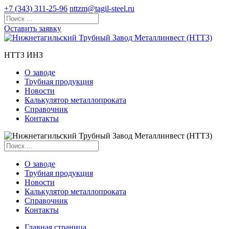
+7 (343) 311-25-96
nttzm@tagil-steel.ru
Оставить заявку
НТТЗ ИНЗ
О заводе
Трубная продукция
Новости
Калькулятор металлопроката
Справочник
Контакты
О заводе
Трубная продукция
Новости
Калькулятор металлопроката
Справочник
Контакты
Главная страница