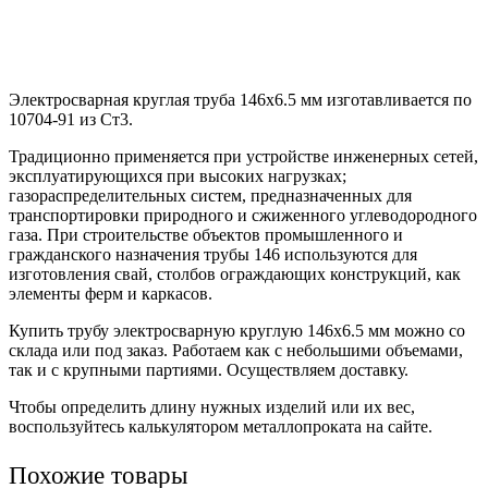
Электросварная круглая труба 146х6.5 мм изготавливается по
10704-91 из Ст3.
Традиционно применяется при устройстве инженерных сетей,
эксплуатирующихся при высоких нагрузках;
газораспределительных систем, предназначенных для
транспортировки природного и сжиженного углеводородного
газа. При строительстве объектов промышленного и
гражданского назначения трубы 146 используются для
изготовления свай, столбов ограждающих конструкций, как
элементы ферм и каркасов.
Купить трубу электросварную круглую 146х6.5 мм можно со
склада или под заказ. Работаем как с небольшими объемами,
так и с крупными партиями. Осуществляем доставку.
Чтобы определить длину нужных изделий или их вес,
воспользуйтесь калькулятором металлопроката на сайте.
Похожие товары