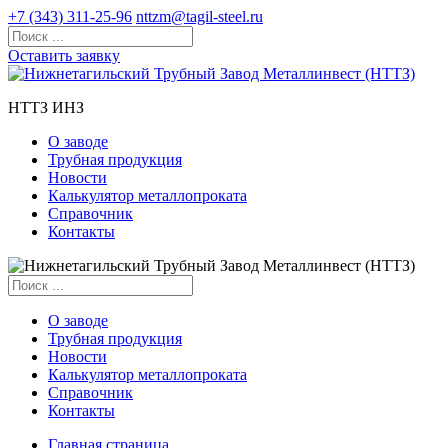
+7 (343) 311-25-96
nttzm@tagil-steel.ru
Оставить заявку
НТТЗ ИНЗ
О заводе
Трубная продукция
Новости
Калькулятор металлопроката
Справочник
Контакты
О заводе
Трубная продукция
Новости
Калькулятор металлопроката
Справочник
Контакты
Главная страница