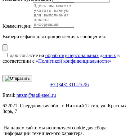
Комментарии
Выберите файл
для прикрепления к сообщению.
даю согласие на
обработку персональных данных
в
соответствии с
«Политикой конфиденциальности»
+7 (343) 311-25-96
Email:
nttzm@tagil-steel.ru
622021, Свердловская обл., г. Нижний Тагил, ул. Красных
Зорь, 7
На нашем сайте мы используем cookie для сбора
информации технического характера.