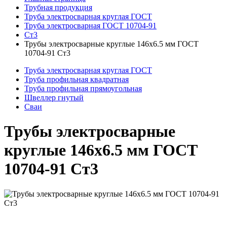
Трубная продукция
Труба электросварная круглая ГОСТ
Труба электросварная ГОСТ 10704-91
Ст3
Трубы электросварные круглые 146x6.5 мм ГОСТ
10704-91 Ст3
Труба электросварная круглая ГОСТ
Труба профильная квадратная
Труба профильная прямоугольная
Швеллер гнутый
Сваи
Трубы электросварные
круглые 146x6.5 мм ГОСТ
10704-91 Ст3