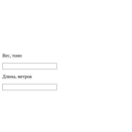
Вес, тонн
Длина, метров