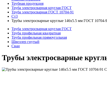
Трубная продукция
Труба электросварная круглая ГОСТ
Труба электросварная ГОСТ 10704-91
Ст3
Трубы электросварные круглые 146x5.5 мм ГОСТ 10704-
Труба электросварная круглая ГОСТ
Труба профильная квадратная
Труба профильная прямоугольная
Швеллер гнутый
Сваи
Трубы электросварные круглы