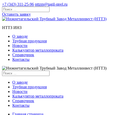
+7 (343) 311-25-96
nttzm@tagil-steel.ru
Оставить заявку
НТТЗ ИНЗ
О заводе
Трубная продукция
Новости
Калькулятор металлопроката
Справочник
Контакты
О заводе
Трубная продукция
Новости
Калькулятор металлопроката
Справочник
Контакты
Главная страница