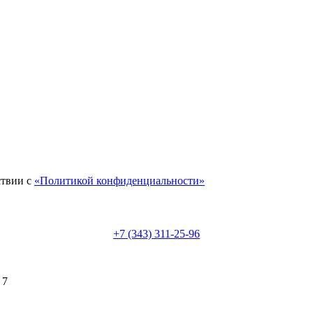
ствии с
«Политикой конфиденциальности»
+7 (343) 311-25-96
 7