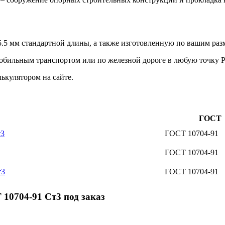
5 мм стандартной длины, а также изготовленную по вашим раз
мобильным транспортом или по железной дороге в любую точку 
ькулятором на сайте.
ГОСТ
т3
ГОСТ 10704-91
ГОСТ 10704-91
т3
ГОСТ 10704-91
10704-91 Ст3 под заказ