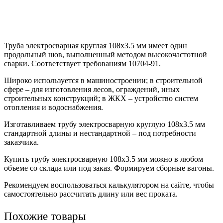
Труба электросварная круглая 108х3.5 мм имеет один
продольный шов, выполненный методом высокочастотной
сварки. Соответствует требованиям 10704-91.
Широко используется в машиностроении; в строительной
сфере – для изготовления лесов, ограждений, иных
строительных конструкций; в ЖКХ – устройство систем
отопления и водоснабжения.
Изготавливаем трубу электросварную круглую 108х3.5 мм
стандартной длины и нестандартной – под потребности
заказчика.
Купить трубу электросварную 108х3.5 мм можно в любом
объеме со склада или под заказ. Формируем сборные вагоны.
Рекомендуем воспользоваться калькулятором на сайте, чтобы
самостоятельно рассчитать длину или вес проката.
Похожие товары