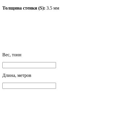
Толщина стенки (S):
3.5 мм
Вес, тонн
Длина, метров