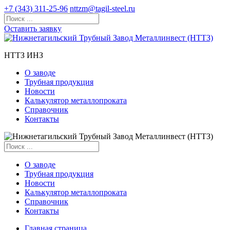
+7 (343) 311-25-96
nttzm@tagil-steel.ru
Оставить заявку
НТТЗ ИНЗ
О заводе
Трубная продукция
Новости
Калькулятор металлопроката
Справочник
Контакты
О заводе
Трубная продукция
Новости
Калькулятор металлопроката
Справочник
Контакты
Главная страница