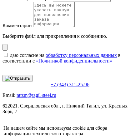
Комментарии
Выберите файл
для прикрепления к сообщению.
даю согласие на
обработку персональных данных
в
соответствии с
«Политикой конфиденциальности»
+7 (343) 311-25-96
Email:
nttzm@tagil-steel.ru
622021, Свердловская обл., г. Нижний Тагил, ул. Красных
Зорь, 7
На нашем сайте мы используем cookie для сбора
информации технического характера.