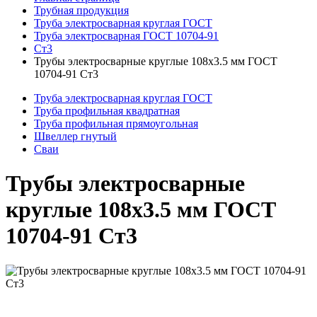
Трубная продукция
Труба электросварная круглая ГОСТ
Труба электросварная ГОСТ 10704-91
Ст3
Трубы электросварные круглые 108x3.5 мм ГОСТ
10704-91 Ст3
Труба электросварная круглая ГОСТ
Труба профильная квадратная
Труба профильная прямоугольная
Швеллер гнутый
Сваи
Трубы электросварные
круглые 108x3.5 мм ГОСТ
10704-91 Ст3