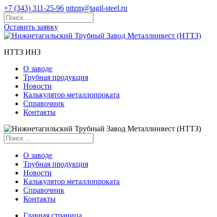
+7 (343) 311-25-96
nttzm@tagil-steel.ru
Оставить заявку
НТТЗ ИНЗ
О заводе
Трубная продукция
Новости
Калькулятор металлопроката
Справочник
Контакты
О заводе
Трубная продукция
Новости
Калькулятор металлопроката
Справочник
Контакты
Главная страница