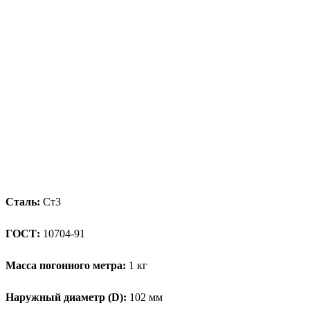
Сталь:
Ст3
ГОСТ:
10704-91
Масса погонного метра:
1 кг
Наружный диаметр (D):
102 мм