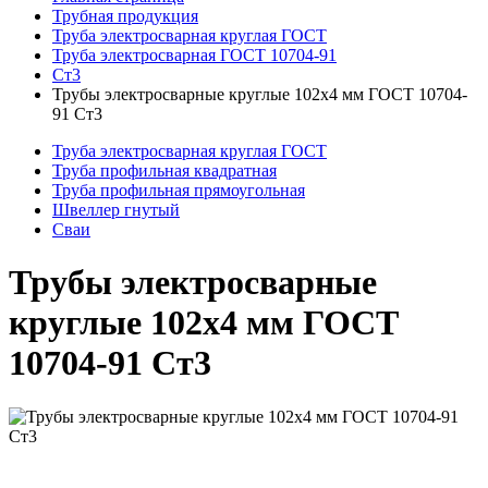
Трубная продукция
Труба электросварная круглая ГОСТ
Труба электросварная ГОСТ 10704-91
Ст3
Трубы электросварные круглые 102x4 мм ГОСТ 10704-
91 Ст3
Труба электросварная круглая ГОСТ
Труба профильная квадратная
Труба профильная прямоугольная
Швеллер гнутый
Сваи
Трубы электросварные
круглые 102x4 мм ГОСТ
10704-91 Ст3