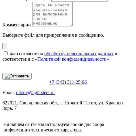
Комментарии
Выберите файл
для прикрепления к сообщению.
даю согласие на
обработку персональных данных
в
соответствии с
«Политикой конфиденциальности»
+7 (343) 311-25-96
Email:
nttzm@tagil-steel.ru
622021, Свердловская обл., г. Нижний Тагил, ул. Красных
Зорь, 7
На нашем сайте мы используем cookie для сбора
информации технического характера.