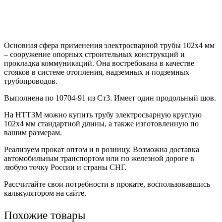
Основная сфера применения электросварной трубы 102х4 мм
– сооружение опорных строительных конструкций и
прокладка коммуникаций. Она востребована в качестве
стояков в системе отопления, надземных и подземных
трубопроводов.
Выполнена по 10704-91 из Ст3. Имеет один продольный шов.
На НТТЗМ можно купить трубу электросварную круглую
102х4 мм стандартной длины, а также изготовленную по
вашим размерам.
Реализуем прокат оптом и в розницу. Возможна доставка
автомобильным транспортом или по железной дороге в
любую точку России и страны СНГ.
Рассчитайте свои потребности в прокате, воспользовавшись
калькулятором на сайте.
Похожие товары