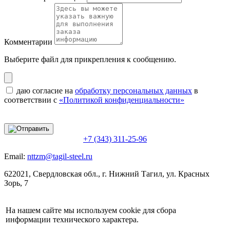
Комментарии
Выберите файл
для прикрепления к сообщению.
даю согласие на
обработку персональных данных
в
соответствии с
«Политикой конфиденциальности»
+7 (343) 311-25-96
Email:
nttzm@tagil-steel.ru
622021, Свердловская обл., г. Нижний Тагил, ул. Красных
Зорь, 7
На нашем сайте мы используем cookie для сбора
информации технического характера.