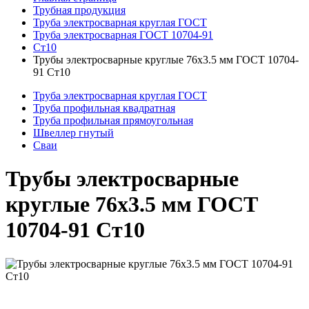
Трубная продукция
Труба электросварная круглая ГОСТ
Труба электросварная ГОСТ 10704-91
Ст10
Трубы электросварные круглые 76x3.5 мм ГОСТ 10704-
91 Ст10
Труба электросварная круглая ГОСТ
Труба профильная квадратная
Труба профильная прямоугольная
Швеллер гнутый
Сваи
Трубы электросварные
круглые 76x3.5 мм ГОСТ
10704-91 Ст10