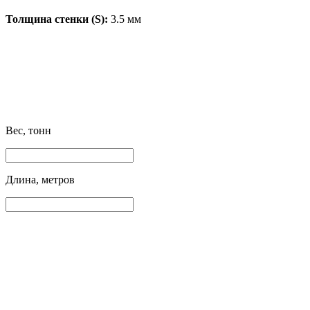
Толщина стенки (S):
3.5 мм
Вес, тонн
Длина, метров