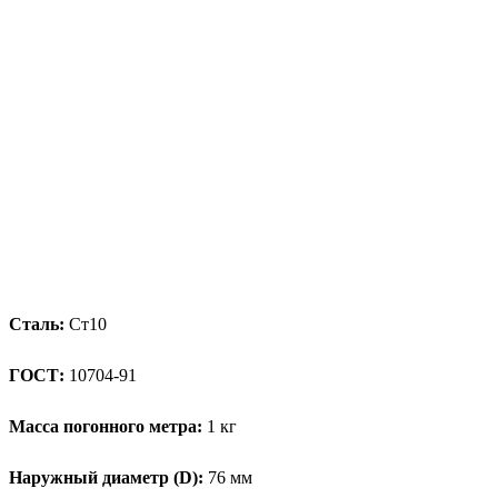
Сталь:
Ст10
ГОСТ:
10704-91
Масса погонного метра:
1 кг
Наружный диаметр (D):
76 мм