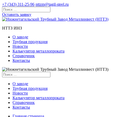
+7 (343) 311-25-96
nttzm@tagil-steel.ru
Оставить заявку
НТТЗ ИНЗ
О заводе
Трубная продукция
Новости
Калькулятор металлопроката
Справочник
Контакты
О заводе
Трубная продукция
Новости
Калькулятор металлопроката
Справочник
Контакты
Главная страница