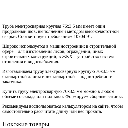
Труба электросварная круглая 76х3.5 мм имеет один
продольный шов, выполненный методом высокочастотной
сварки. Соответствует требованиям 10704-91.
Широко используется в машиностроении; в строительной
сфере – для изготовления лесов, ограждений, иных
строительных конструкций; в ЖКХ – устройство систем
отопления и водоснабжения.
Изготавливаем трубу электросварную круглую 76х3.5 мм
стандартной длины и нестандартной – под потребности
заказчика.
Купить трубу электросварную 76х3.5 мм можно в любом
объеме со склада или под заказ. Формируем сборные вагоны.
Рекомендуем воспользоваться калькулятором на сайте, чтобы
самостоятельно рассчитать длину или вес проката.
Похожие товары