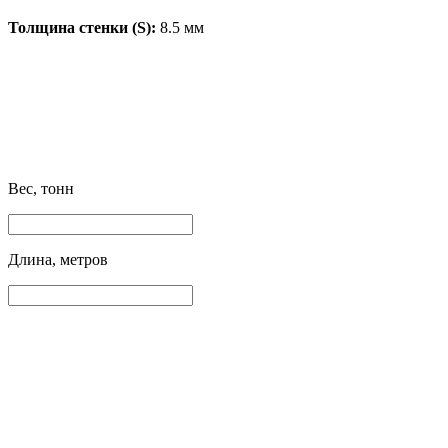
Толщина стенки (S):
8.5 мм
Вес, тонн
Длина, метров