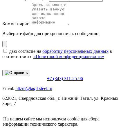
Комментарии
Выберите файл
для прикрепления к сообщению.
даю согласие на
обработку персональных данных
в
соответствии с
«Политикой конфиденциальности»
+7 (343) 311-25-96
Email:
nttzm@tagil-steel.ru
622021, Свердловская обл., г. Нижний Тагил, ул. Красных
Зорь, 7
На нашем сайте мы используем cookie для сбора
информации технического характера.