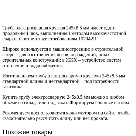
Труба электросварная круглая 245х8.5 мм имеет один
продольный шов, выполненный методом высокочастотной
сварки. Соответствует требованиям 10704-91.
Широко используется в машиностроении; в строительной
сфере – для изготовления лесов, ограждений, иных
строительных конструкций; в ЖКХ – устройство систем
отопления и водоснабжения.
Изготавливаем трубу электросварную круглую 245х8.5 мм
стандартной длины и нестандартной – под потребности
заказчика.
Купить трубу электросварную 245х8.5 мм можно в любом
объеме со склада или под заказ. Формируем сборные вагоны.
Рекомендуем воспользоваться калькулятором на сайте, чтобы
самостоятельно рассчитать длину или вес проката.
Похожие товары