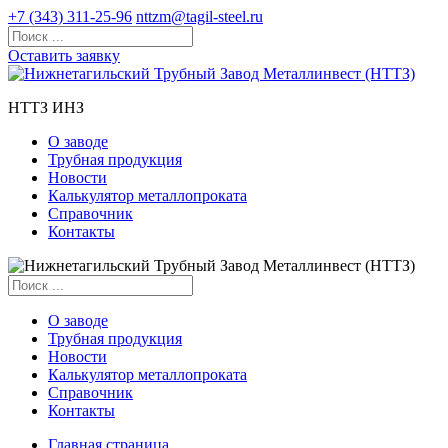
+7 (343) 311-25-96
nttzm@tagil-steel.ru
Оставить заявку
НТТЗ ИНЗ
О заводе
Трубная продукция
Новости
Калькулятор металлопроката
Справочник
Контакты
О заводе
Трубная продукция
Новости
Калькулятор металлопроката
Справочник
Контакты
Главная страница