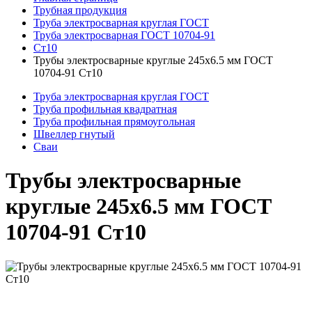
Трубная продукция
Труба электросварная круглая ГОСТ
Труба электросварная ГОСТ 10704-91
Ст10
Трубы электросварные круглые 245x6.5 мм ГОСТ
10704-91 Ст10
Труба электросварная круглая ГОСТ
Труба профильная квадратная
Труба профильная прямоугольная
Швеллер гнутый
Сваи
Трубы электросварные
круглые 245x6.5 мм ГОСТ
10704-91 Ст10