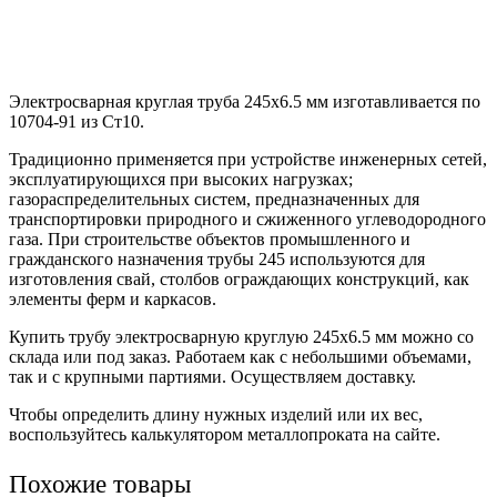
Электросварная круглая труба 245х6.5 мм изготавливается по
10704-91 из Ст10.
Традиционно применяется при устройстве инженерных сетей,
эксплуатирующихся при высоких нагрузках;
газораспределительных систем, предназначенных для
транспортировки природного и сжиженного углеводородного
газа. При строительстве объектов промышленного и
гражданского назначения трубы 245 используются для
изготовления свай, столбов ограждающих конструкций, как
элементы ферм и каркасов.
Купить трубу электросварную круглую 245х6.5 мм можно со
склада или под заказ. Работаем как с небольшими объемами,
так и с крупными партиями. Осуществляем доставку.
Чтобы определить длину нужных изделий или их вес,
воспользуйтесь калькулятором металлопроката на сайте.
Похожие товары