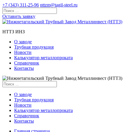
+7 (343) 311-25-96
nttzm@tagil-steel.ru
Оставить заявку
НТТЗ ИНЗ
О заводе
Трубная продукция
Новости
Калькулятор металлопроката
Справочник
Контакты
О заводе
Трубная продукция
Новости
Калькулятор металлопроката
Справочник
Контакты
Главная страница