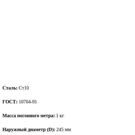
Сталь:
Ст10
ГОСТ:
10704-91
Масса погонного метра:
1 кг
Наружный диаметр (D):
245 мм