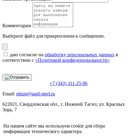
Комментарии
Выберите файл
для прикрепления к сообщению.
даю согласие на
обработку персональных данных
в
соответствии с
«Политикой конфиденциальности»
+7 (343) 311-25-96
Email:
nttzm@tagil-steel.ru
622021, Свердловская обл., г. Нижний Тагил, ул. Красных
Зорь, 7
На нашем сайте мы используем cookie для сбора
информации технического характера.