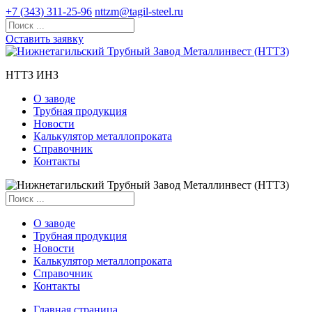
+7 (343) 311-25-96
nttzm@tagil-steel.ru
Оставить заявку
НТТЗ ИНЗ
О заводе
Трубная продукция
Новости
Калькулятор металлопроката
Справочник
Контакты
О заводе
Трубная продукция
Новости
Калькулятор металлопроката
Справочник
Контакты
Главная страница