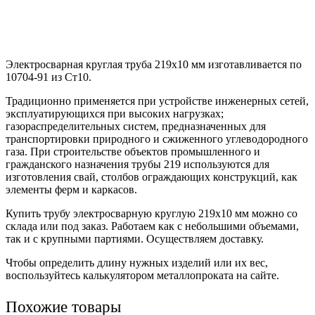
Электросварная круглая труба 219х10 мм изготавливается по
10704-91 из Ст10.
Традиционно применяется при устройстве инженерных сетей,
эксплуатирующихся при высоких нагрузках;
газораспределительных систем, предназначенных для
транспортировки природного и сжиженного углеводородного
газа. При строительстве объектов промышленного и
гражданского назначения трубы 219 используются для
изготовления свай, столбов ограждающих конструкций, как
элементы ферм и каркасов.
Купить трубу электросварную круглую 219х10 мм можно со
склада или под заказ. Работаем как с небольшими объемами,
так и с крупными партиями. Осуществляем доставку.
Чтобы определить длину нужных изделий или их вес,
воспользуйтесь калькулятором металлопроката на сайте.
Похожие товары