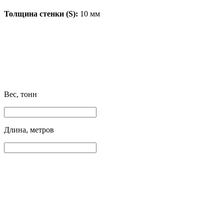
Толщина стенки (S):
10 мм
Вес, тонн
Длина, метров