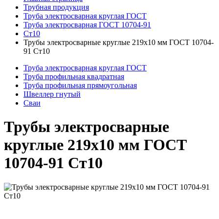
Трубная продукция
Труба электросварная круглая ГОСТ
Труба электросварная ГОСТ 10704-91
Ст10
Трубы электросварные круглые 219x10 мм ГОСТ 10704-
91 Ст10
Труба электросварная круглая ГОСТ
Труба профильная квадратная
Труба профильная прямоугольная
Швеллер гнутый
Сваи
Трубы электросварные
круглые 219x10 мм ГОСТ
10704-91 Ст10