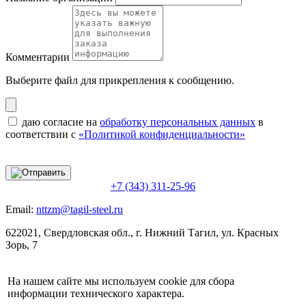
Комментарии
Выберите файл
для прикрепления к сообщению.
даю согласие на
обработку персональных данных
в
соответствии с
«Политикой конфиденциальности»
+7 (343) 311-25-96
Email:
nttzm@tagil-steel.ru
622021, Свердловская обл., г. Нижний Тагил, ул. Красных
Зорь, 7
На нашем сайте мы используем cookie для сбора
информации технического характера.