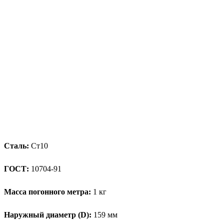
Сталь:
Ст10
ГОСТ:
10704-91
Масса погонного метра:
1 кг
Наружный диаметр (D):
159 мм