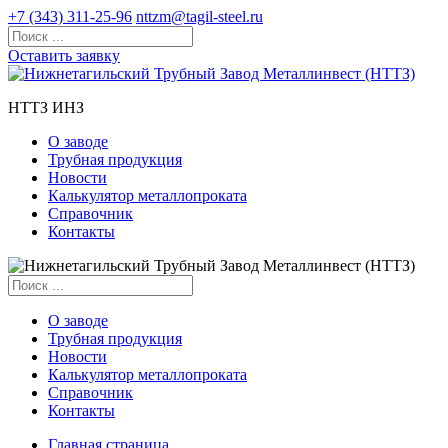
+7 (343) 311-25-96
nttzm@tagil-steel.ru
Оставить заявку
НТТЗ ИНЗ
О заводе
Трубная продукция
Новости
Калькулятор металлопроката
Справочник
Контакты
О заводе
Трубная продукция
Новости
Калькулятор металлопроката
Справочник
Контакты
Главная страница