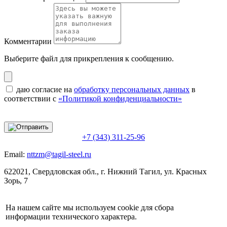
Комментарии
Выберите файл
для прикрепления к сообщению.
даю согласие на
обработку персональных данных
в
соответствии с
«Политикой конфиденциальности»
+7 (343) 311-25-96
Email:
nttzm@tagil-steel.ru
622021, Свердловская обл., г. Нижний Тагил, ул. Красных
Зорь, 7
На нашем сайте мы используем cookie для сбора
информации технического характера.