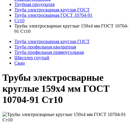
Трубная продукция
Труба электросварная круглая ГОСТ
Труба электросварная ГОСТ 10704-91
Ст10
Трубы электросварные круглые 159x4 мм ГОСТ 10704-
91 Ст10
Труба электросварная круглая ГОСТ
Труба профильная квадратная
Труба профильная прямоугольная
Швеллер гнутый
Сваи
Трубы электросварные
круглые 159x4 мм ГОСТ
10704-91 Ст10