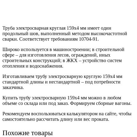
Труба электросварная круглая 159х4 мм имеет один
продольный шов, выполненный методом высокочастотной
сварки. Соответствует требованиям 10704-91.
Широко используется в машиностроении; в строительной
сфере – для изготовления лесов, ограждений, иных
строительных конструкций; в ЖКХ – устройство систем
отопления и водоснабжения.
Изготавливаем трубу электросварную круглую 159х4 мм
стандартной длины и нестандартной – под потребности
заказчика.
Купить трубу электросварную 159х4 мм можно в любом
объеме со склада или под заказ. Формируем сборные вагоны.
Рекомендуем воспользоваться калькулятором на сайте, чтобы
самостоятельно рассчитать длину или вес проката.
Похожие товары