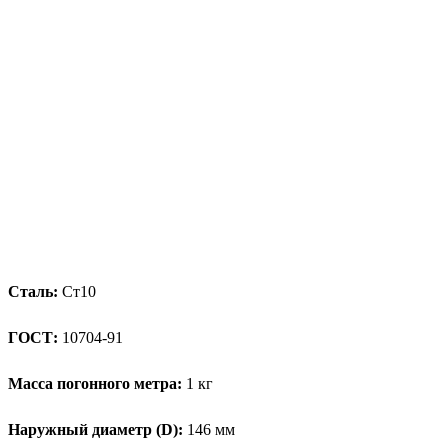
Сталь:
Ст10
ГОСТ:
10704-91
Масса погонного метра:
1 кг
Наружный диаметр (D):
146 мм