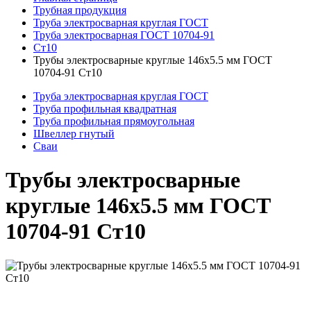
Трубная продукция
Труба электросварная круглая ГОСТ
Труба электросварная ГОСТ 10704-91
Ст10
Трубы электросварные круглые 146x5.5 мм ГОСТ
10704-91 Ст10
Труба электросварная круглая ГОСТ
Труба профильная квадратная
Труба профильная прямоугольная
Швеллер гнутый
Сваи
Трубы электросварные
круглые 146x5.5 мм ГОСТ
10704-91 Ст10