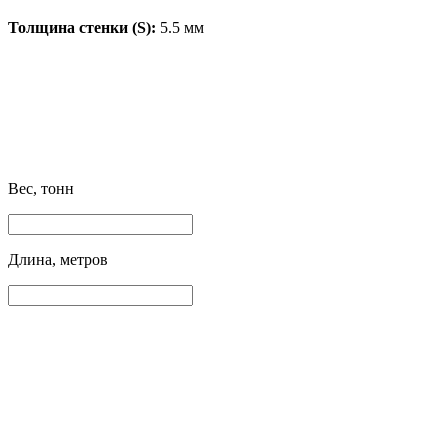
Толщина стенки (S):
5.5 мм
Вес, тонн
Длина, метров