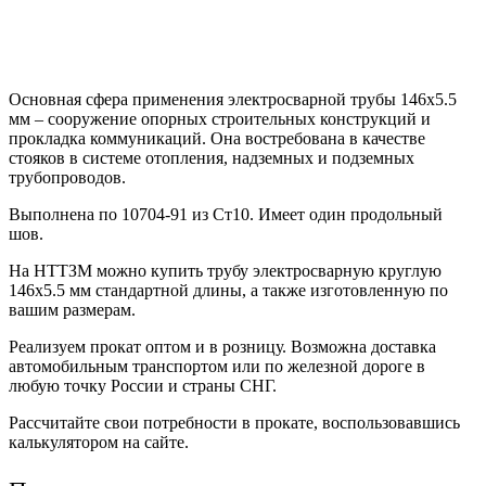
Основная сфера применения электросварной трубы 146х5.5
мм – сооружение опорных строительных конструкций и
прокладка коммуникаций. Она востребована в качестве
стояков в системе отопления, надземных и подземных
трубопроводов.
Выполнена по 10704-91 из Ст10. Имеет один продольный
шов.
На НТТЗМ можно купить трубу электросварную круглую
146х5.5 мм стандартной длины, а также изготовленную по
вашим размерам.
Реализуем прокат оптом и в розницу. Возможна доставка
автомобильным транспортом или по железной дороге в
любую точку России и страны СНГ.
Рассчитайте свои потребности в прокате, воспользовавшись
калькулятором на сайте.