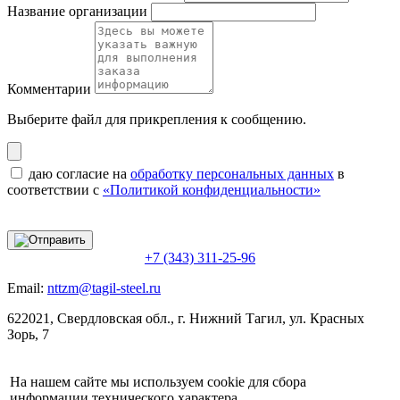
Название организации
Комментарии
Выберите файл
для прикрепления к сообщению.
даю согласие на
обработку персональных данных
в
соответствии с
«Политикой конфиденциальности»
+7 (343) 311-25-96
Email:
nttzm@tagil-steel.ru
622021, Свердловская обл., г. Нижний Тагил, ул. Красных
Зорь, 7
На нашем сайте мы используем cookie для сбора
информации технического характера.