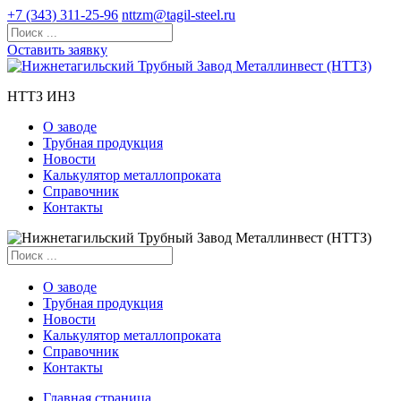
+7 (343) 311-25-96
nttzm@tagil-steel.ru
Оставить заявку
НТТЗ ИНЗ
О заводе
Трубная продукция
Новости
Калькулятор металлопроката
Справочник
Контакты
О заводе
Трубная продукция
Новости
Калькулятор металлопроката
Справочник
Контакты
Главная страница