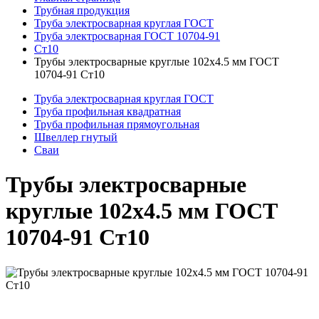
Трубная продукция
Труба электросварная круглая ГОСТ
Труба электросварная ГОСТ 10704-91
Ст10
Трубы электросварные круглые 102x4.5 мм ГОСТ
10704-91 Ст10
Труба электросварная круглая ГОСТ
Труба профильная квадратная
Труба профильная прямоугольная
Швеллер гнутый
Сваи
Трубы электросварные
круглые 102x4.5 мм ГОСТ
10704-91 Ст10