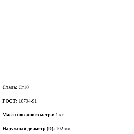
Сталь:
Ст10
ГОСТ:
10704-91
Масса погонного метра:
1 кг
Наружный диаметр (D):
102 мм