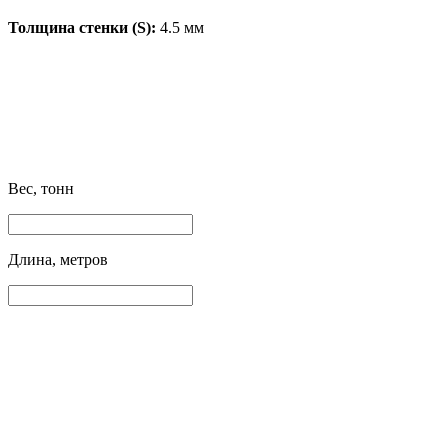
Толщина стенки (S):
4.5 мм
Вес, тонн
Длина, метров