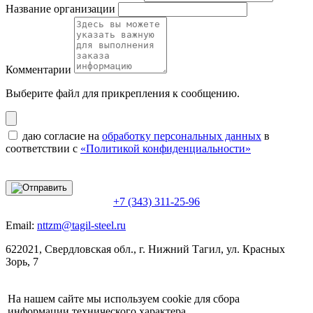
Название организации
Комментарии
Выберите файл
для прикрепления к сообщению.
даю согласие на
обработку персональных данных
в
соответствии с
«Политикой конфиденциальности»
+7 (343) 311-25-96
Email:
nttzm@tagil-steel.ru
622021, Свердловская обл., г. Нижний Тагил, ул. Красных
Зорь, 7
На нашем сайте мы используем cookie для сбора
информации технического характера.