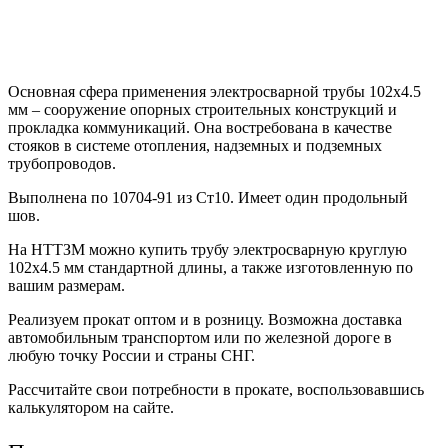
Основная сфера применения электросварной трубы 102х4.5
мм – сооружение опорных строительных конструкций и
прокладка коммуникаций. Она востребована в качестве
стояков в системе отопления, надземных и подземных
трубопроводов.
Выполнена по 10704-91 из Ст10. Имеет один продольный
шов.
На НТТЗМ можно купить трубу электросварную круглую
102х4.5 мм стандартной длины, а также изготовленную по
вашим размерам.
Реализуем прокат оптом и в розницу. Возможна доставка
автомобильным транспортом или по железной дороге в
любую точку России и страны СНГ.
Рассчитайте свои потребности в прокате, воспользовавшись
калькулятором на сайте.