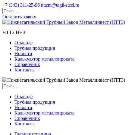
+7 (343) 311-25-96
nttzm@tagil-steel.ru
Оставить заявку
НТТЗ ИНЗ
О заводе
Трубная продукция
Новости
Калькулятор металлопроката
Справочник
Контакты
О заводе
Трубная продукция
Новости
Калькулятор металлопроката
Справочник
Контакты
Главная страница