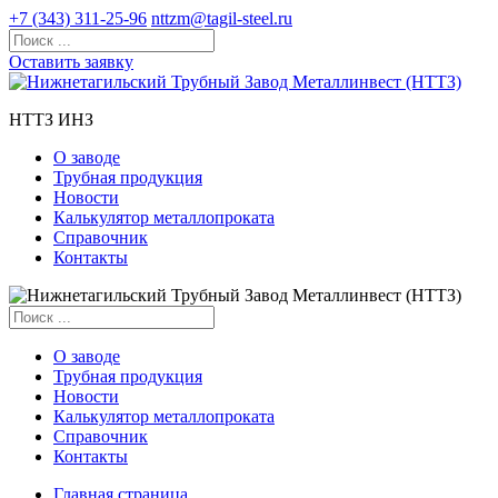
+7 (343) 311-25-96
nttzm@tagil-steel.ru
Оставить заявку
НТТЗ ИНЗ
О заводе
Трубная продукция
Новости
Калькулятор металлопроката
Справочник
Контакты
О заводе
Трубная продукция
Новости
Калькулятор металлопроката
Справочник
Контакты
Главная страница