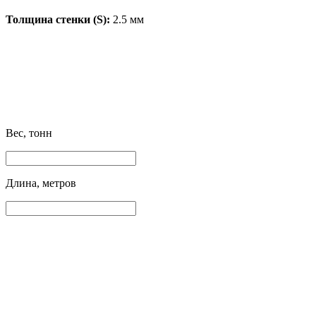
Толщина стенки (S):
2.5 мм
Вес, тонн
Длина, метров