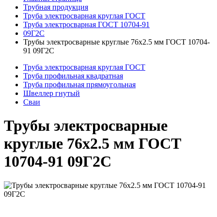
Трубная продукция
Труба электросварная круглая ГОСТ
Труба электросварная ГОСТ 10704-91
09Г2С
Трубы электросварные круглые 76x2.5 мм ГОСТ 10704-
91 09Г2С
Труба электросварная круглая ГОСТ
Труба профильная квадратная
Труба профильная прямоугольная
Швеллер гнутый
Сваи
Трубы электросварные
круглые 76x2.5 мм ГОСТ
10704-91 09Г2С