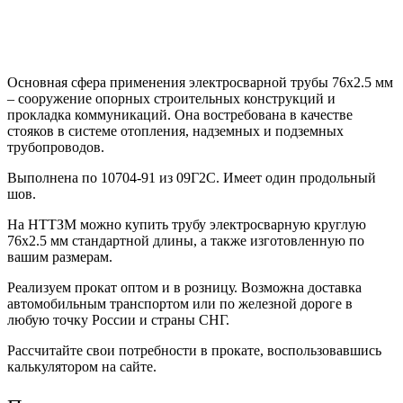
Основная сфера применения электросварной трубы 76х2.5 мм
– сооружение опорных строительных конструкций и
прокладка коммуникаций. Она востребована в качестве
стояков в системе отопления, надземных и подземных
трубопроводов.
Выполнена по 10704-91 из 09Г2С. Имеет один продольный
шов.
На НТТЗМ можно купить трубу электросварную круглую
76х2.5 мм стандартной длины, а также изготовленную по
вашим размерам.
Реализуем прокат оптом и в розницу. Возможна доставка
автомобильным транспортом или по железной дороге в
любую точку России и страны СНГ.
Рассчитайте свои потребности в прокате, воспользовавшись
калькулятором на сайте.