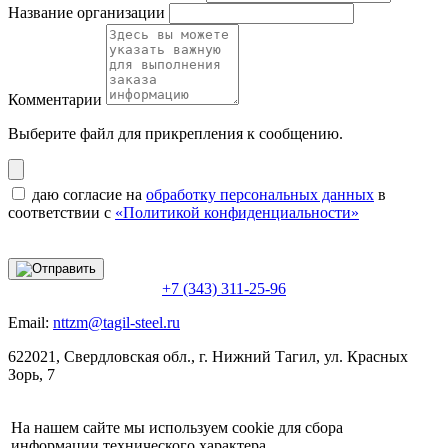
Название организации
Комментарии
Выберите файл
для прикрепления к сообщению.
даю согласие на
обработку персональных данных
в
соответствии с
«Политикой конфиденциальности»
+7 (343) 311-25-96
Email:
nttzm@tagil-steel.ru
622021, Свердловская обл., г. Нижний Тагил, ул. Красных
Зорь, 7
На нашем сайте мы используем cookie для сбора
информации технического характера.