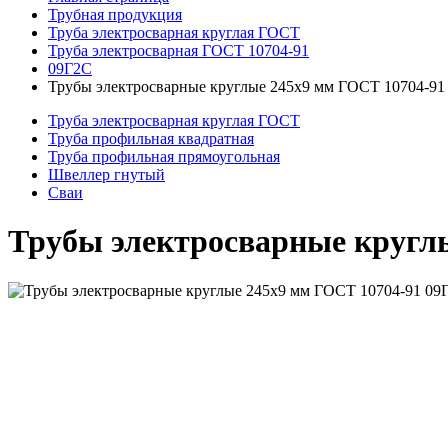
Трубная продукция
Труба электросварная круглая ГОСТ
Труба электросварная ГОСТ 10704-91
09Г2С
Трубы электросварные круглые 245x9 мм ГОСТ 10704-91
Труба электросварная круглая ГОСТ
Труба профильная квадратная
Труба профильная прямоугольная
Швеллер гнутый
Сваи
Трубы электросварные кругл