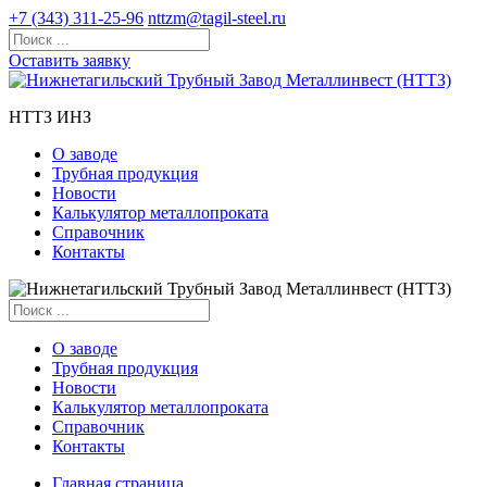
+7 (343) 311-25-96
nttzm@tagil-steel.ru
Оставить заявку
НТТЗ ИНЗ
О заводе
Трубная продукция
Новости
Калькулятор металлопроката
Справочник
Контакты
О заводе
Трубная продукция
Новости
Калькулятор металлопроката
Справочник
Контакты
Главная страница