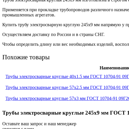
Применяется при прокладке трубопроводов различного назнач
промышленных агрегатов.
Купить трубу электросварную круглую 245х9 мм напрямую у пр
Осуществляем доставку по России и в страны СНГ.
Чтобы определить длину или вес необходимых изделий, восполь
Похожие товары
Наименовани
Трубы электросварные круглые 40x1.5 мм ГОСТ 10704-91 09
Трубы электросварные круглые 57x2.5 мм ГОСТ 10704-91 09
Трубы электросварные круглые 57x3 мм ГОСТ 10704-91 09Г
Трубы электросварные круглые 245x9 мм ГОСТ 1
Оставьте ваш запрос и наш менеджер
свяжется с вами