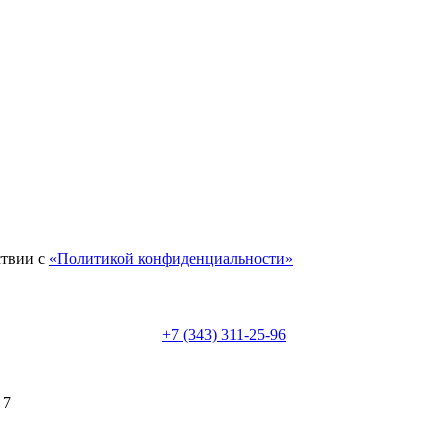
ствии с
«Политикой конфиденциальности»
+7 (343) 311-25-96
 7