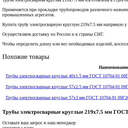
Применяется при прокладке трубопроводов различного назнач
промышленных агрегатов.
Купить трубу электросварную круглую 219х7.5 мм напрямую у 
Осуществляем доставку по России и в страны СНГ.
Чтобы определить длину или вес необходимых изделий, восполь
Похожие товары
Наименовани
Трубы электросварные круглые 40x1.5 мм ГОСТ 10704-91 09
Трубы электросварные круглые 57x2.5 мм ГОСТ 10704-91 09
Трубы электросварные круглые 57x3 мм ГОСТ 10704-91 09Г
Трубы электросварные круглые 219x7.5 мм ГОСТ 
Оставьте ваш запрос и наш менеджер
свяжется с вами