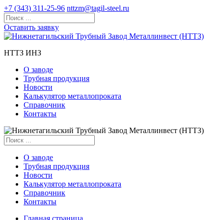
+7 (343) 311-25-96
nttzm@tagil-steel.ru
Оставить заявку
НТТЗ ИНЗ
О заводе
Трубная продукция
Новости
Калькулятор металлопроката
Справочник
Контакты
О заводе
Трубная продукция
Новости
Калькулятор металлопроката
Справочник
Контакты
Главная страница