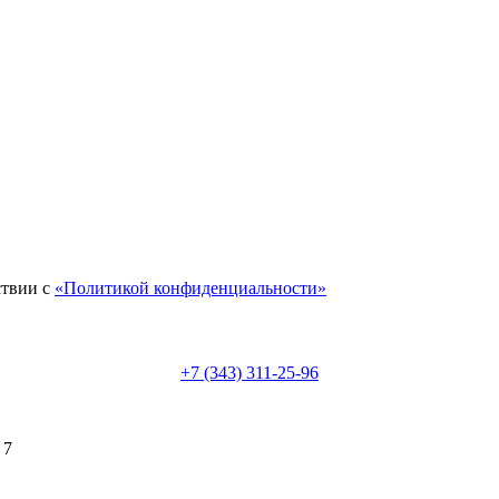
ствии с
«Политикой конфиденциальности»
+7 (343) 311-25-96
 7