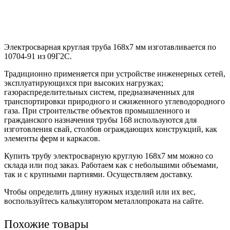
Электросварная круглая труба 168х7 мм изготавливается по
10704-91 из 09Г2С.
Традиционно применяется при устройстве инженерных сетей,
эксплуатирующихся при высоких нагрузках;
газораспределительных систем, предназначенных для
транспортировки природного и сжиженного углеводородного
газа. При строительстве объектов промышленного и
гражданского назначения трубы 168 используются для
изготовления свай, столбов ограждающих конструкций, как
элементы ферм и каркасов.
Купить трубу электросварную круглую 168х7 мм можно со
склада или под заказ. Работаем как с небольшими объемами,
так и с крупными партиями. Осуществляем доставку.
Чтобы определить длину нужных изделий или их вес,
воспользуйтесь калькулятором металлопроката на сайте.
Похожие товары