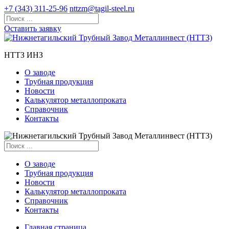
+7 (343) 311-25-96
nttzm@tagil-steel.ru
Оставить заявку
НТТЗ ИНЗ
О заводе
Трубная продукция
Новости
Калькулятор металлопроката
Справочник
Контакты
О заводе
Трубная продукция
Новости
Калькулятор металлопроката
Справочник
Контакты
Главная страница