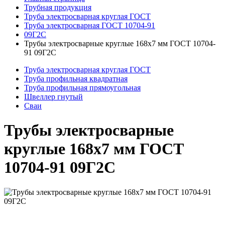
Трубная продукция
Труба электросварная круглая ГОСТ
Труба электросварная ГОСТ 10704-91
09Г2С
Трубы электросварные круглые 168x7 мм ГОСТ 10704-
91 09Г2С
Труба электросварная круглая ГОСТ
Труба профильная квадратная
Труба профильная прямоугольная
Швеллер гнутый
Сваи
Трубы электросварные
круглые 168x7 мм ГОСТ
10704-91 09Г2С