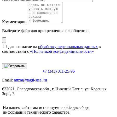
Комментарии
Выберите файл
для прикрепления к сообщению.
даю согласие на
обработку персональных данных
в
соответствии с
«Политикой конфиденциальности»
+7 (343) 311-25-96
Email:
nttzm@tagil-steel.ru
622021, Свердловская обл., г. Нижний Тагил, ул. Красных
Зорь, 7
На нашем сайте мы используем cookie для сбора
информации технического характера.